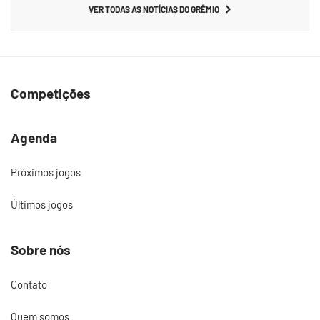
VER TODAS AS NOTÍCIAS DO GRÊMIO
Competições
Agenda
Próximos jogos
Últimos jogos
Sobre nós
Contato
Quem somos