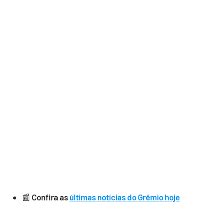
📰
Confira as
últimas notícias do Grêmio hoje