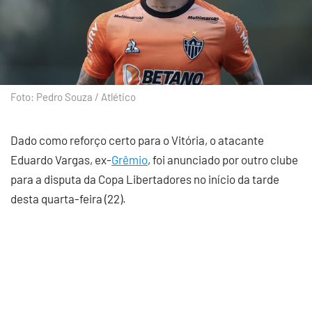
Foto: Pedro Souza / Atlético
Dado como reforço certo para o Vitória, o atacante
Eduardo Vargas, ex-
Grêmio
, foi anunciado por outro clube
para a disputa da Copa Libertadores no início da tarde
desta quarta-feira (22).