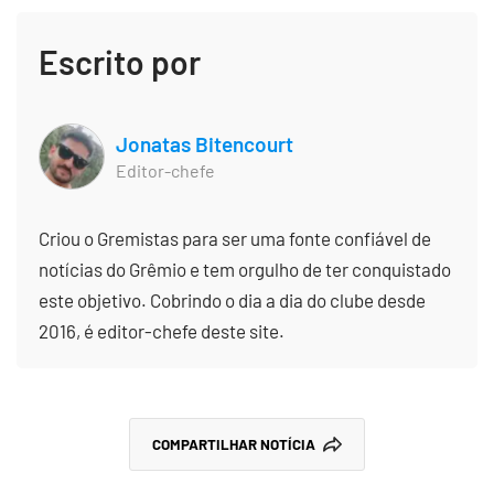
Escrito por
Jonatas Bitencourt
Editor-chefe
Criou o Gremistas para ser uma fonte confiável de
notícias do Grêmio e tem orgulho de ter conquistado
este objetivo. Cobrindo o dia a dia do clube desde
2016, é editor-chefe deste site.
COMPARTILHAR NOTÍCIA