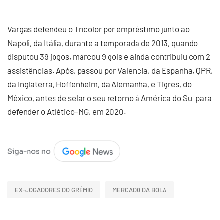
Vargas defendeu o Tricolor por empréstimo junto ao
Napoli, da Itália, durante a temporada de 2013, quando
disputou 39 jogos, marcou 9 gols e ainda contribuiu com 2
assistências. Após, passou por Valencia, da Espanha, QPR,
da Inglaterra, Hoffenheim, da Alemanha, e Tigres, do
México, antes de selar o seu retorno à América do Sul para
defender o Atlético-MG, em 2020.
EX-JOGADORES DO GRÊMIO
MERCADO DA BOLA