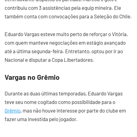
contribuiu com 3 assistências pela equip mineira. Ele
também conta com convocações para a Seleção do Chile.
Eduardo Vargas esteve muito perto de reforçar o Vitória,
com quem manteve negociações em estágio avançado
até a última segunda-feira. Entretanto, optou por ir ao
Nacional e disputar a Copa Libertadores.
Vargas no Grêmio
Durante as duas últimas temporadas, Eduardo Vargas
teve seu nome cogitado como possibilidade para o
Grêmio
, mas não houve interesse por parte do clube em
fazer uma investida pelo jogador.