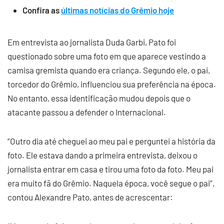
Confira as
últimas notícias do Grêmio hoje
Em entrevista ao jornalista Duda Garbi, Pato foi
questionado sobre uma foto em que aparece vestindo a
camisa gremista quando era criança. Segundo ele, o pai,
torcedor do Grêmio, influenciou sua preferência na época.
No entanto, essa identificação mudou depois que o
atacante passou a defender o Internacional.
“Outro dia até cheguei ao meu pai e perguntei a história da
foto. Ele estava dando a primeira entrevista, deixou o
jornalista entrar em casa e tirou uma foto da foto. Meu pai
era muito fã do Grêmio. Naquela época, você segue o pai”,
contou Alexandre Pato, antes de acrescentar: