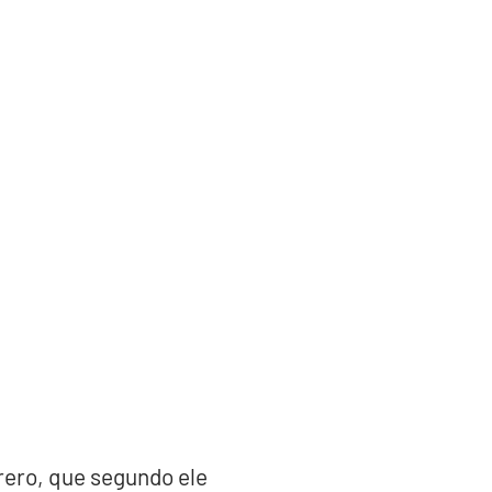
rero, que segundo ele