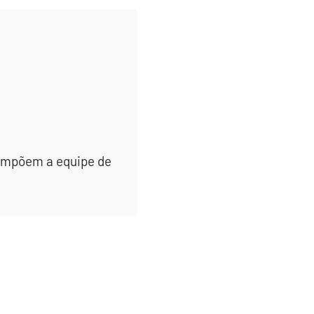
 compõem a equipe de