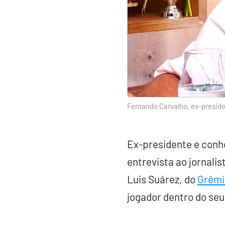
Fernando Carvalho, ex-preside
Ex-presidente e conh
entrevista ao jornali
Luis Suárez, do
Grêmi
jogador dentro do seu 