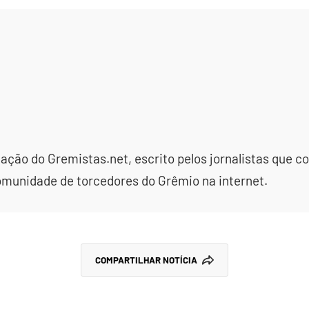
dação do Gremistas.net, escrito pelos jornalistas que
omunidade de torcedores do Grêmio na internet.
COMPARTILHAR NOTÍCIA