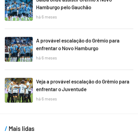
Hamburgo pelo Gauchão
há 6 meses
A provável escalação do Grêmio para
enfrentar o Novo Hamburgo
há 6 meses
Veja a provável escalação do Grêmio para
enfrentar o Juventude
há 6 meses
Mais lidas