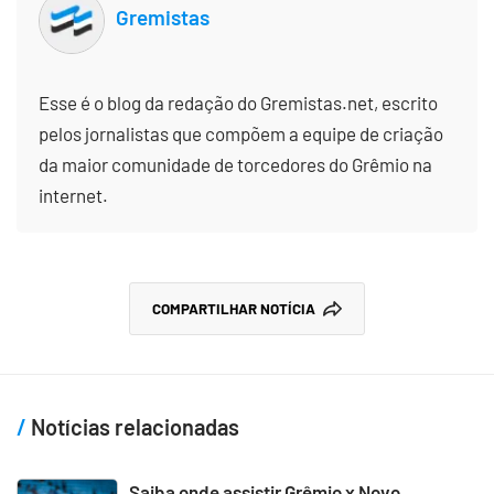
Gremistas
Esse é o blog da redação do Gremistas.net, escrito
pelos jornalistas que compõem a equipe de criação
da maior comunidade de torcedores do Grêmio na
internet.
COMPARTILHAR NOTÍCIA
Notícias relacionadas
Saiba onde assistir Grêmio x Novo