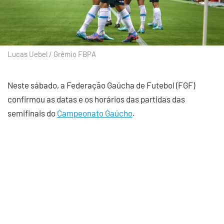
Lucas Uebel / Grêmio FBPA
Neste sábado, a Federação Gaúcha de Futebol (FGF)
confirmou as datas e os horários das partidas das
semifinais do
Campeonato Gaúcho
.