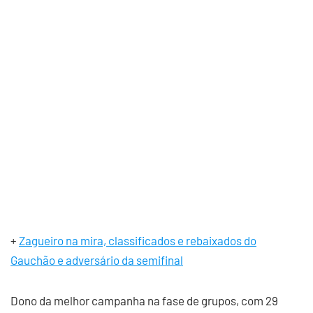
+
Zagueiro na mira, classificados e rebaixados do
Gauchão e adversário da semifinal
Dono da melhor campanha na fase de grupos, com 29