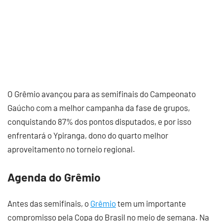
O Grêmio avançou para as semifinais do Campeonato
Gaúcho com a melhor campanha da fase de grupos,
conquistando 87% dos pontos disputados, e por isso
enfrentará o Ypiranga, dono do quarto melhor
aproveitamento no torneio regional.
Agenda do Grêmio
Antes das semifinais, o
Grê
m
io
tem um importante
compromisso pela Copa do Brasil no meio de semana. Na