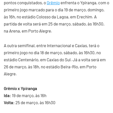
pontos conquistados, o
Grêmio
enfrenta o Ypiranga, com o
primeiro jogo marcado para o dia 19 de março, domingo,
às 16h, no estádio Colosso da Lagoa, em Erechim. A
partida de volta será em 25 de março, sábado, às 16h30,
na Arena, em Porto Alegre.
A outra semifinal, entre Internacional e Caxias, terá o
primeiro jogo no dia 18 de março, sábado, às 16h30, no
estádio Centenário, em Caxias do Sul. Já a volta será em
26 de março, às 18h, no estádio Beira-Rio, em Porto
Alegre.
Grêmio x Ypiranga
Ida:
19 de março, às 16h
Volta:
25 de março, às 16h30