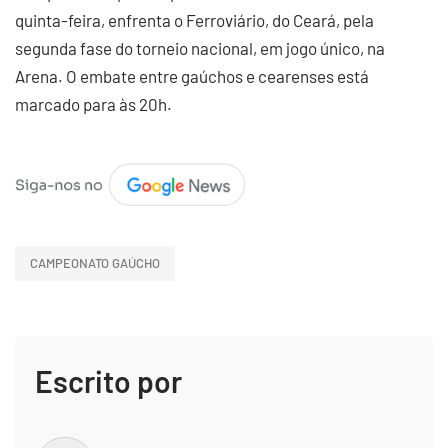
quinta-feira, enfrenta o Ferroviário, do Ceará, pela
segunda fase do torneio nacional, em jogo único, na
Arena. O embate entre gaúchos e cearenses está
marcado para às 20h.
CAMPEONATO GAÚCHO
Escrito por