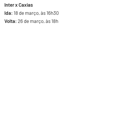
Inter x Caxias
Ida:
18 de março, às 16h30
Volta:
26 de março, às 18h