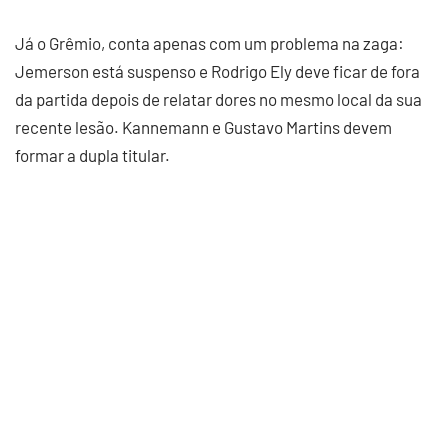
Já o Grêmio, conta apenas com um problema na zaga:
Jemerson está suspenso e Rodrigo Ely deve ficar de fora
da partida depois de relatar dores no mesmo local da sua
recente lesão. Kannemann e Gustavo Martins devem
formar a dupla titular.