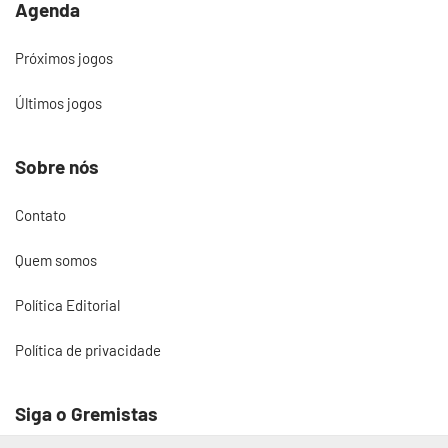
Agenda
Próximos jogos
Últimos jogos
Sobre nós
Contato
Quem somos
Política Editorial
Política de privacidade
Siga o Gremistas