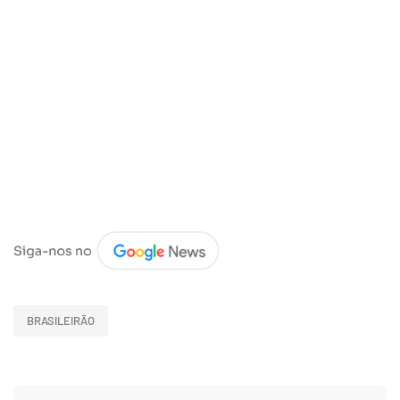
BRASILEIRÃO