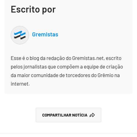
Escrito por
Gremistas
Esse é o blog da redação do Gremistas.net, escrito
pelos jornalistas que compõem a equipe de criação
da maior comunidade de torcedores do Grêmio na
internet.
COMPARTILHAR NOTÍCIA