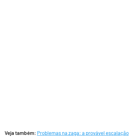
Veja também:
Problemas na zaga: a provável escalação