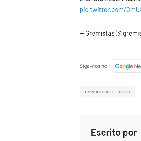
pic.twitter.com/Cm
— Gremistas (@gremi
TRANSMISSÃO DE JOGOS
Escrito por