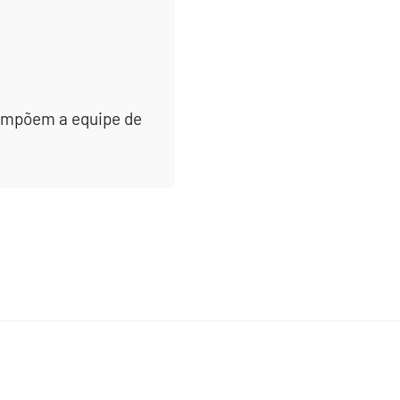
 compõem a equipe de