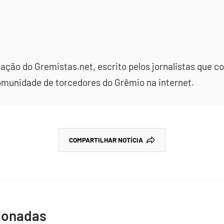
dação do Gremistas.net, escrito pelos jornalistas que
omunidade de torcedores do Grêmio na internet.
COMPARTILHAR NOTÍCIA
cionadas