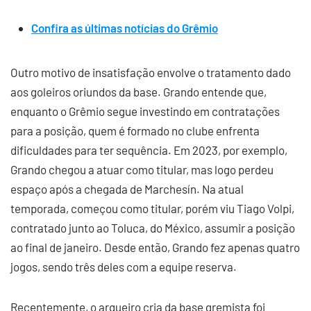
Confira as últimas notícias do Grêmio
Outro motivo de insatisfação envolve o tratamento dado
aos goleiros oriundos da base. Grando entende que,
enquanto o Grêmio segue investindo em contratações
para a posição, quem é formado no clube enfrenta
dificuldades para ter sequência. Em 2023, por exemplo,
Grando chegou a atuar como titular, mas logo perdeu
espaço após a chegada de Marchesín. Na atual
temporada, começou como titular, porém viu Tiago Volpi,
contratado junto ao Toluca, do México, assumir a posição
ao final de janeiro. Desde então, Grando fez apenas quatro
jogos, sendo três deles com a equipe reserva.
Recentemente, o arqueiro cria da base gremista foi