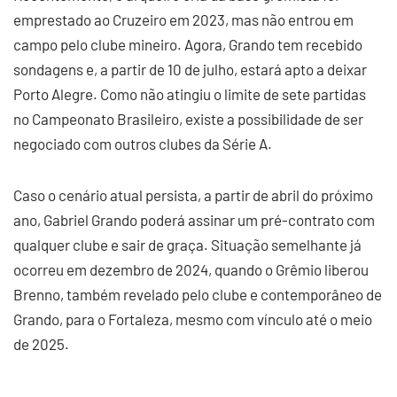
emprestado ao Cruzeiro em 2023, mas não entrou em
campo pelo clube mineiro. Agora, Grando tem recebido
sondagens e, a partir de 10 de julho, estará apto a deixar
Porto Alegre. Como não atingiu o limite de sete partidas
no Campeonato Brasileiro, existe a possibilidade de ser
negociado com outros clubes da Série A.
Caso o cenário atual persista, a partir de abril do próximo
ano, Gabriel Grando poderá assinar um pré-contrato com
qualquer clube e sair de graça. Situação semelhante já
ocorreu em dezembro de 2024, quando o Grêmio liberou
Brenno, também revelado pelo clube e contemporâneo de
Grando, para o Fortaleza, mesmo com vínculo até o meio
de 2025.