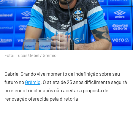
Foto: Lucas Uebel / Grêmio
Gabriel Grando vive momento de indefinição sobre seu
futuro no
Grêmio
. O atleta de 25 anos dificilmente seguirá
no elenco tricolor após não aceitar a proposta de
renovação oferecida pela diretoria.