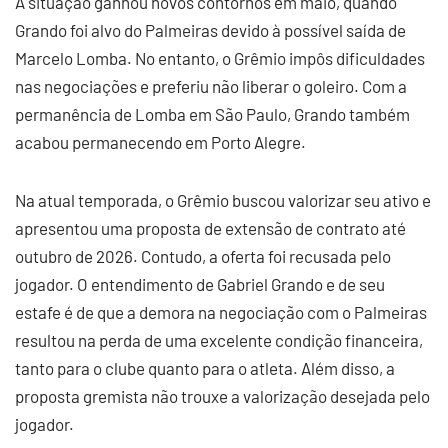
A situação ganhou novos contornos em maio, quando
Grando foi alvo do Palmeiras devido à possível saída de
Marcelo Lomba. No entanto, o Grêmio impôs dificuldades
nas negociações e preferiu não liberar o goleiro. Com a
permanência de Lomba em São Paulo, Grando também
acabou permanecendo em Porto Alegre.
Na atual temporada, o Grêmio buscou valorizar seu ativo e
apresentou uma proposta de extensão de contrato até
outubro de 2026. Contudo, a oferta foi recusada pelo
jogador. O entendimento de Gabriel Grando e de seu
estafe é de que a demora na negociação com o Palmeiras
resultou na perda de uma excelente condição financeira,
tanto para o clube quanto para o atleta. Além disso, a
proposta gremista não trouxe a valorização desejada pelo
jogador.