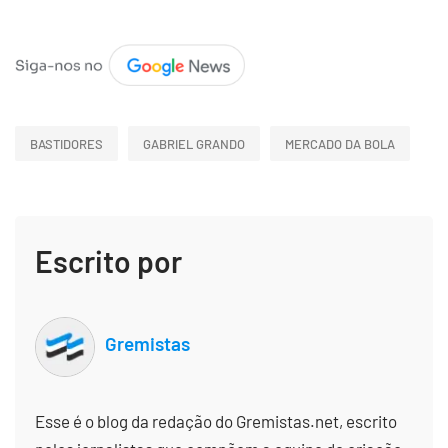
BASTIDORES
GABRIEL GRANDO
MERCADO DA BOLA
Escrito por
Gremistas
Esse é o blog da redação do Gremistas.net, escrito