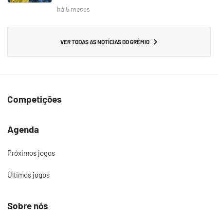
há 5 meses
VER TODAS AS NOTÍCIAS DO GRÊMIO
Competições
Agenda
Próximos jogos
Últimos jogos
Sobre nós