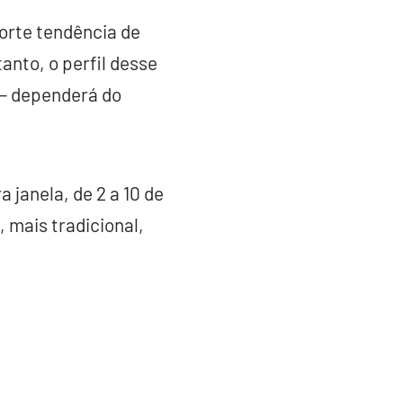
orte tendência de
tanto, o perfil desse
 — dependerá do
 janela, de 2 a 10 de
 mais tradicional,