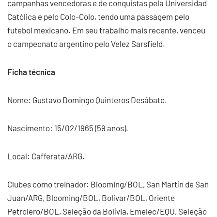
campanhas vencedoras e de conquistas pela Universidad
Católica e pelo Colo-Colo, tendo uma passagem pelo
futebol mexicano. Em seu trabalho mais recente, venceu
o campeonato argentino pelo Velez Sarsfield.
Ficha técnica
Nome: Gustavo Domingo Quinteros Desábato.
Nascimento: 15/02/1965 (59 anos).
Local: Cafferata/ARG.
Clubes como treinador: Blooming/BOL, San Martín de San
Juan/ARG, Blooming/BOL, Bolívar/BOL, Oriente
Petrolero/BOL, Seleção da Bolívia, Emelec/EQU, Seleção