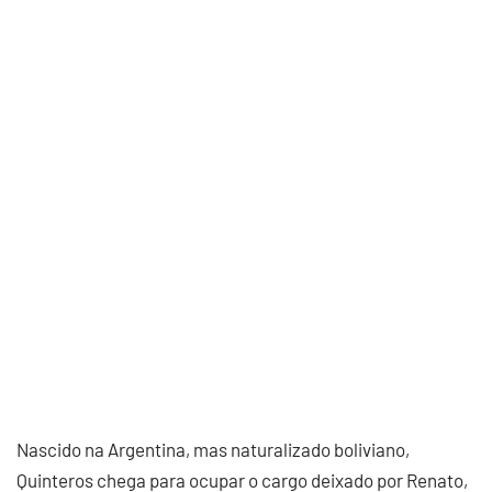
Nascido na Argentina, mas naturalizado boliviano,
Quinteros chega para ocupar o cargo deixado por Renato,