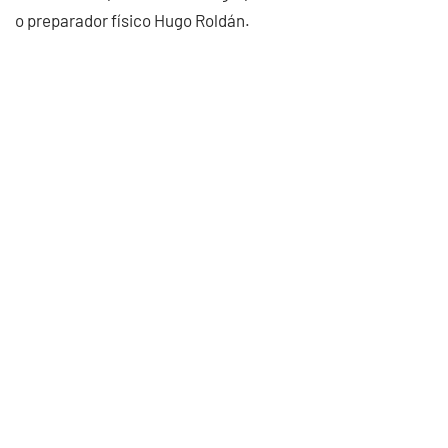
o preparador físico Hugo Roldán.