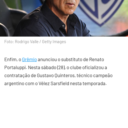
Foto: Rodrigo Valle / Getty Images
Enfim, o
Grêmio
anunciou o substituto de Renato
Portaluppi. Nesta sábado (28), o clube oficializou a
contratação de Gustavo Quinteros, técnico campeão
argentino com o Vélez Sarsfield nesta temporada.