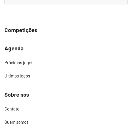
Competições
Agenda
Próximos jogos
Últimos jogos
Sobre nós
Contato
Quem somos