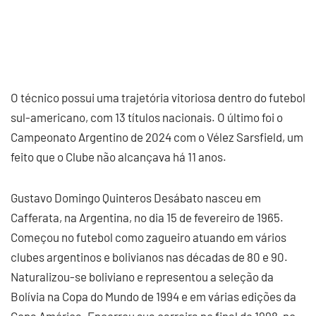
O técnico possui uma trajetória vitoriosa dentro do futebol
sul-americano, com 13 títulos nacionais. O último foi o
Campeonato Argentino de 2024 com o Vélez Sarsfield, um
feito que o Clube não alcançava há 11 anos.
Gustavo Domingo Quinteros Desábato nasceu em
Cafferata, na Argentina, no dia 15 de fevereiro de 1965.
Começou no futebol como zagueiro atuando em vários
clubes argentinos e bolivianos nas décadas de 80 e 90.
Naturalizou-se boliviano e representou a seleção da
Bolívia na Copa do Mundo de 1994 e em várias edições da