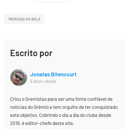
MERCADO DA BOLA
Escrito por
Jonatas Bitencourt
Editor-chefe
Criou o Gremistas para ser uma fonte confiável de
notícias do Grêmio e tem orgulho de ter conquistado
este objetivo. Cobrindo o dia a dia do clube desde
2016, é editor-chefe deste site.