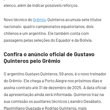
elenco, além de indicar possíveis reforços.
Novo técnico do
Grêmio
, Quinteros acumula sete títulos
nacionais: quatro campeonatos equatorianos, dois
chilenos e um argentino. Ele também conta com
passagens pelas seleções do Equador e da Bolívia.
Confira o anúncio oficial de Gustavo
Quinteros pelo Grêmio
O argentino Gustavo Quinteros, 59 anos, é o novo treinador
do Grêmio. Ele chega a Porto Alegre nos próximos dias e
assina contrato até 31 de dezembro de 2025. A data oficial
da apresentação ainda será informada. Quinteros traz na
sua comissão os auxiliares técnicos Leandro Desábato,
Maximiliano Quezada e Rodrigo Quinteros, mais