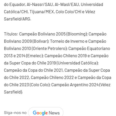
do Equador, Al-Nassr/SAU, Al-Wasl/EAU, Universidad
Católica/CHI, Tijuana/MEX, Colo Colo/CHI e Vélez
Sarsfield/ARG.
Títulos: Campeão Boliviano 2005 (Blooming); Campeão
Boliviano 2009 (Bolívar); Torneio de Inverno e Campeão
Boliviano 2010 (Oriente Petrolero); Campeão Equatoriano
2013 e 2014 (Emelec); Campeão Chileno 2019 e Campeão
da Super Copa do Chile 2019 (Universidad Católica);
Campeão da Copa do Chile 2021, Campeão da Super Copa
do Chile 2022, Campeão Chileno 2022 e Campeão da Copa
do Chile 2023 (Colo Colo); Campeão Argentino 2024 (Vélez
Sarsfield).