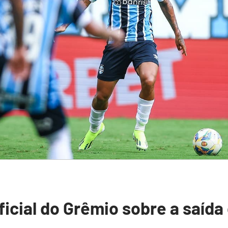
ficial do Grêmio sobre a saída