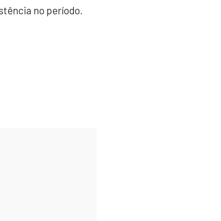
stência no período.