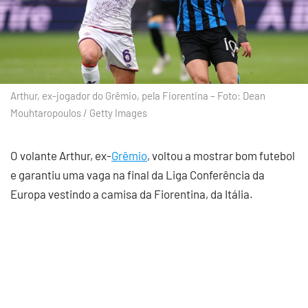
Arthur, ex-jogador do Grêmio, pela Fiorentina – Foto: Dean
Mouhtaropoulos / Getty Images
O volante Arthur, ex-
Grêmio
, voltou a mostrar bom futebol
e garantiu uma vaga na final da Liga Conferência da
Europa vestindo a camisa da Fiorentina, da Itália.