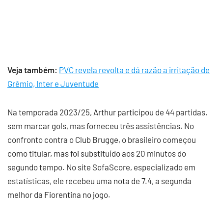
Veja também:
PVC revela revolta e dá razão a irritação de
Grêmio, Inter e Juventude
Na temporada 2023/25, Arthur participou de 44 partidas,
sem marcar gols, mas forneceu três assistências. No
confronto contra o Club Brugge, o brasileiro começou
como titular, mas foi substituído aos 20 minutos do
segundo tempo. No site SofaScore, especializado em
estatísticas, ele recebeu uma nota de 7.4, a segunda
melhor da Fiorentina no jogo.