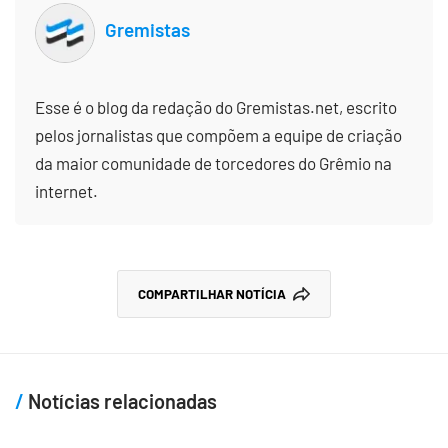
Gremistas
Esse é o blog da redação do Gremistas.net, escrito
pelos jornalistas que compõem a equipe de criação
da maior comunidade de torcedores do Grêmio na
internet.
COMPARTILHAR NOTÍCIA
Notícias relacionadas