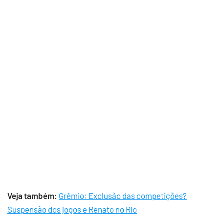
Veja também:
Grêmio: Exclusão das competições?
Suspensão dos jogos e Renato no Rio