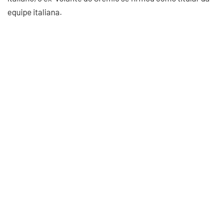
equipe italiana.