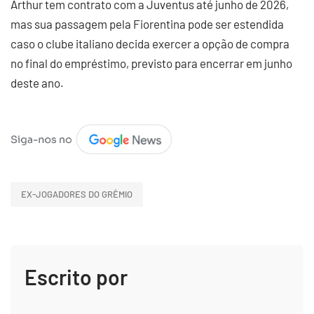
Arthur tem contrato com a Juventus até junho de 2026,
mas sua passagem pela Fiorentina pode ser estendida
caso o clube italiano decida exercer a opção de compra
no final do empréstimo, previsto para encerrar em junho
deste ano.
EX-JOGADORES DO GRÊMIO
Escrito por