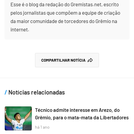
Esse é o blog da redação do Gremistas.net, escrito
pelos jornalistas que compõem a equipe de criação
da maior comunidade de torcedores do Grêmio na
internet.
COMPARTILHAR NOTÍCIA
Notícias relacionadas
Técnico admite interesse em Arezo, do
Grêmio, para o mata-mata da Libertadores
há 1 ano