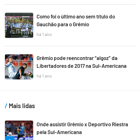
Como foi o último ano sem título do
Gauchão para o Grêmio
há 1 ano
Grêmio pode reencontrar “algoz” da
Libertadores de 2017 na Sul-Americana
há 1 ano
Mais lidas
Onde assistir Grêmio x Deportivo Riestra
pela Sul-Americana