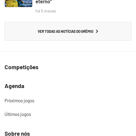
eterno”
há 5 meses
VER TODAS AS NOTÍCIAS DO GRÊMIO
Competições
Agenda
Próximos jogos
Últimos jogos
Sobre nós