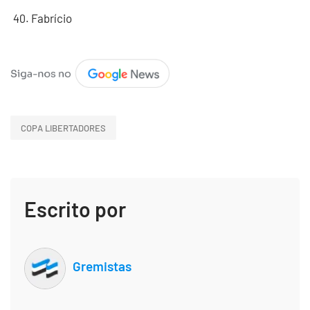
Fabrício
COPA LIBERTADORES
Escrito por
Gremistas