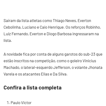
Saíram da lista atletas como Thiago Neves, Everton
Cebolinha, Luciano e Caio Henrique. Os reforços Robinho,
Luiz Fernando, Everton e Diogo Barbosa ingressaram na
lista.
A novidade fica por conta de alguns garotos do sub-23 que
estão inscritos na competição, como o goleiro Vinicius
Machado, o lateral-esquerdo Jefferson, o volante Jhonata
Varela e os atacantes Elias e Da Silva.
Confira a lista completa
Paulo Victor