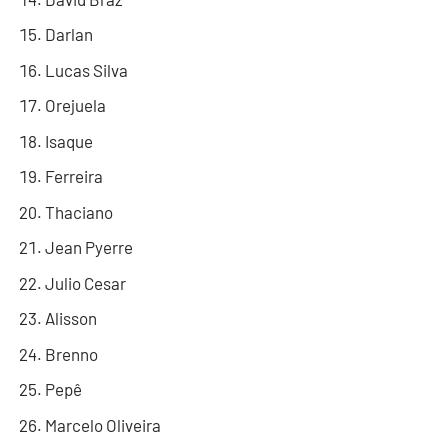
Darlan
Lucas Silva
Orejuela
Isaque
Ferreira
Thaciano
Jean Pyerre
Julio Cesar
Alisson
Brenno
Pepê
Marcelo Oliveira