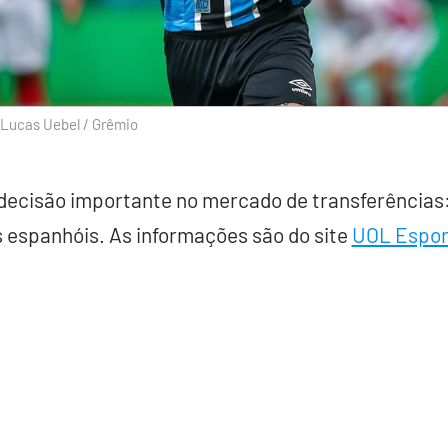
 Lucas Uebel / Grêmio
ecisão importante no mercado de transferências:
 espanhóis. As informações são do site
UOL Espor