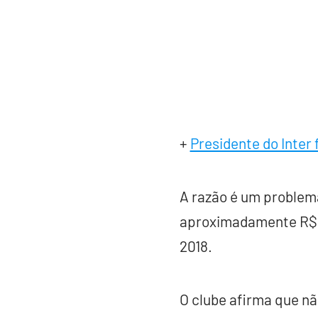
+
Presidente do Inter 
A razão é um problem
aproximadamente R$ 3
2018.
O clube afirma que nã