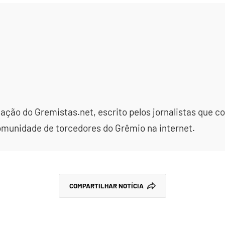
dação do Gremistas.net, escrito pelos jornalistas que
omunidade de torcedores do Grêmio na internet.
COMPARTILHAR NOTÍCIA