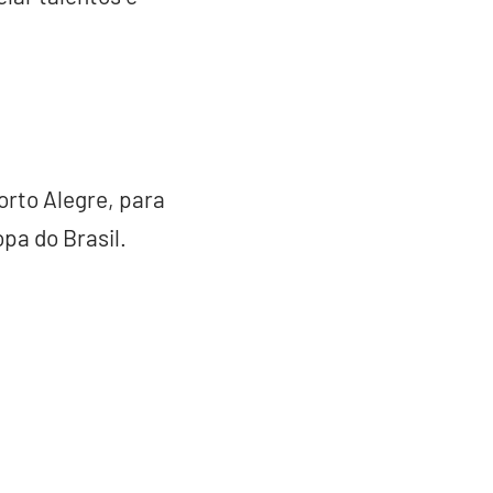
orto Alegre, para
pa do Brasil.