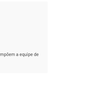
 compõem a equipe de