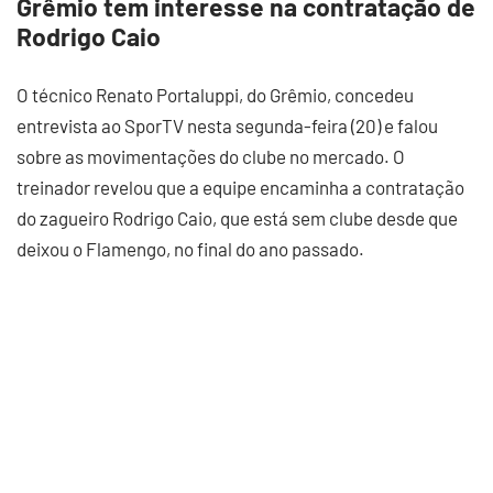
Grêmio tem interesse na contratação de
Rodrigo Caio
O técnico Renato Portaluppi, do Grêmio, concedeu
entrevista ao SporTV nesta segunda-feira (20) e falou
sobre as movimentações do clube no mercado. O
treinador revelou que a equipe encaminha a contratação
do zagueiro Rodrigo Caio, que está sem clube desde que
deixou o Flamengo, no final do ano passado.