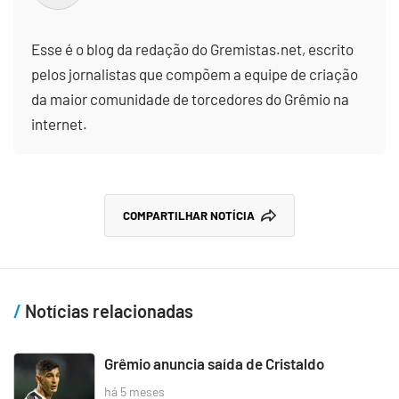
Esse é o blog da redação do Gremistas.net, escrito
pelos jornalistas que compõem a equipe de criação
da maior comunidade de torcedores do Grêmio na
internet.
COMPARTILHAR NOTÍCIA
Notícias relacionadas
Grêmio anuncia saída de Cristaldo
há 5 meses