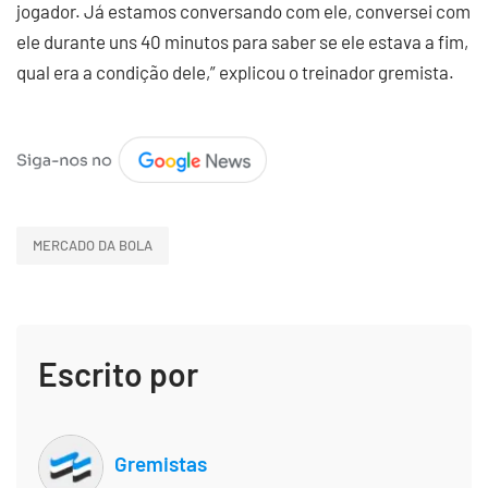
jogador. Já estamos conversando com ele, conversei com
ele durante uns 40 minutos para saber se ele estava a fim,
qual era a condição dele,” explicou o treinador gremista.
MERCADO DA BOLA
Escrito por
Gremistas