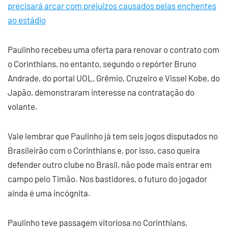
precisará arcar com prejuízos causados pelas enchentes
ao estádio
Paulinho recebeu uma oferta para renovar o contrato com
o Corinthians, no entanto, segundo o repórter Bruno
Andrade, do portal UOL, Grêmio, Cruzeiro e Vissel Kobe, do
Japão, demonstraram interesse na contratação do
volante.
Vale lembrar que Paulinho já tem seis jogos disputados no
Brasileirão com o Corinthians e, por isso, caso queira
defender outro clube no Brasil, não pode mais entrar em
campo pelo Timão. Nos bastidores, o futuro do jogador
ainda é uma incógnita.
Paulinho teve passagem vitoriosa no Corinthians,