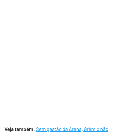
Veja também:
Sem gestão da Arena, Grêmio não