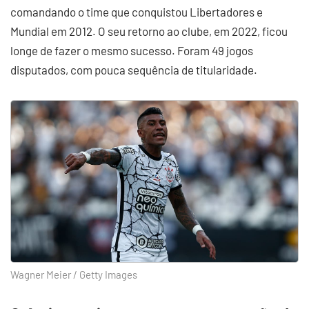
comandando o time que conquistou Libertadores e
Mundial em 2012. O seu retorno ao clube, em 2022, ficou
longe de fazer o mesmo sucesso. Foram 49 jogos
disputados, com pouca sequência de titularidade.
Wagner Meier / Getty Images