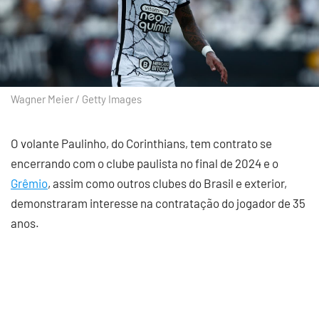
Wagner Meier / Getty Images
O volante Paulinho, do Corinthians, tem contrato se
encerrando com o clube paulista no final de 2024 e o
Grêmio
, assim como outros clubes do Brasil e exterior,
demonstraram interesse na contratação do jogador de 35
anos.