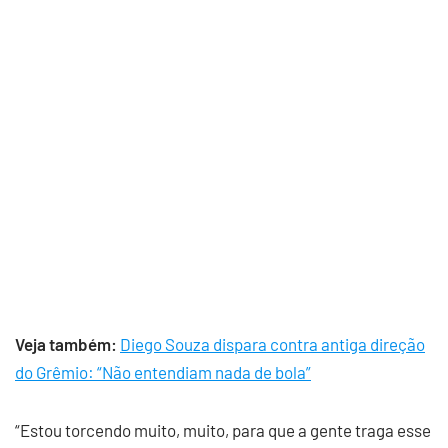
Veja também:
Diego Souza dispara contra antiga direção
do Grêmio: “Não entendiam nada de bola”
“Estou torcendo muito, muito, para que a gente traga esse