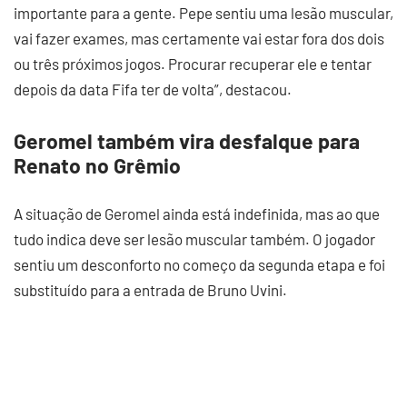
importante para a gente. Pepe sentiu uma lesão muscular,
vai fazer exames, mas certamente vai estar fora dos dois
ou três próximos jogos. Procurar recuperar ele e tentar
depois da data Fifa ter de volta”, destacou.
Geromel também vira desfalque para
Renato no Grêmio
A situação de Geromel ainda está indefinida, mas ao que
tudo indica deve ser lesão muscular também. O jogador
sentiu um desconforto no começo da segunda etapa e foi
substituído para a entrada de Bruno Uvini.