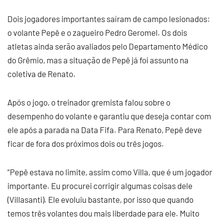
Dois jogadores importantes saíram de campo lesionados:
o volante Pepê e o zagueiro Pedro Geromel. Os dois
atletas ainda serão avaliados pelo Departamento Médico
do Grêmio, mas a situação de Pepê já foi assunto na
coletiva de Renato.
Após o jogo, o treinador gremista falou sobre o
desempenho do volante e garantiu que deseja contar com
ele após a parada na Data Fifa. Para Renato, Pepê deve
ficar de fora dos próximos dois ou três jogos.
“Pepê estava no limite, assim como Villa, que é um jogador
importante. Eu procurei corrigir algumas coisas dele
(Villasanti). Ele evoluiu bastante, por isso que quando
temos três volantes dou mais liberdade para ele. Muito