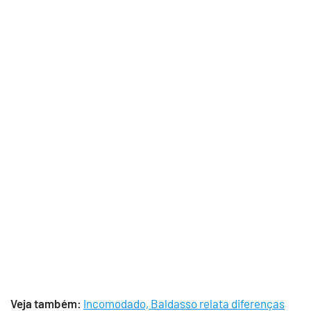
Veja também:
Incomodado, Baldasso relata diferenças