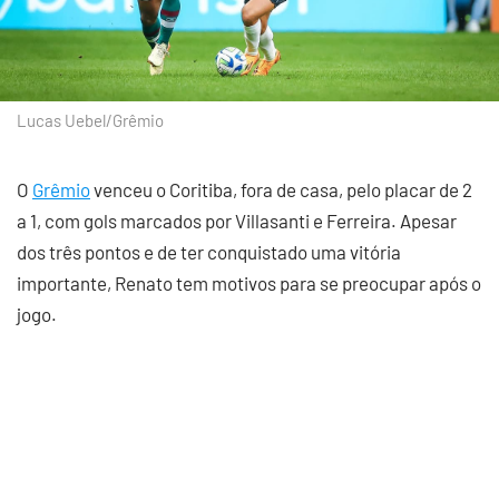
Lucas Uebel/Grêmio
O
Grêmio
venceu o Coritiba, fora de casa, pelo placar de 2
a 1, com gols marcados por Villasanti e Ferreira. Apesar
dos três pontos e de ter conquistado uma vitória
importante, Renato tem motivos para se preocupar após o
jogo.