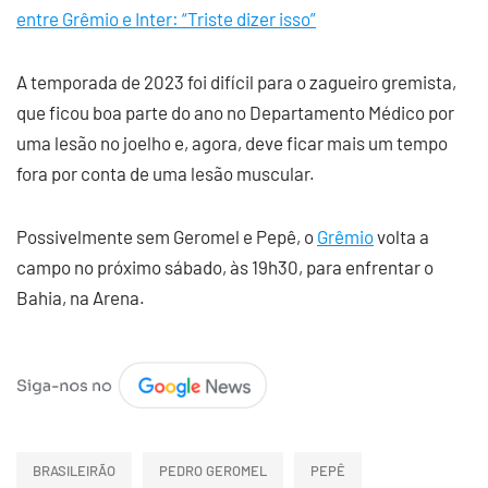
entre Grêmio e Inter: “Triste dizer isso”
A temporada de 2023 foi difícil para o zagueiro gremista,
que ficou boa parte do ano no Departamento Médico por
uma lesão no joelho e, agora, deve ficar mais um tempo
fora por conta de uma lesão muscular.
Possivelmente sem Geromel e Pepê, o
Grêmio
volta a
campo no próximo sábado, às 19h30, para enfrentar o
Bahia, na Arena.
BRASILEIRÃO
PEDRO GEROMEL
PEPÊ