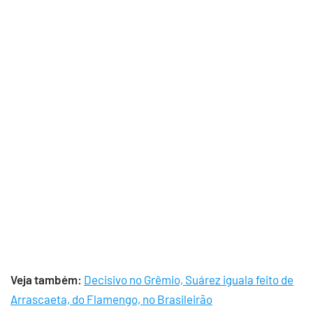
Veja também:
Decisivo no Grêmio, Suárez iguala feito de
Arrascaeta, do Flamengo, no Brasileirão