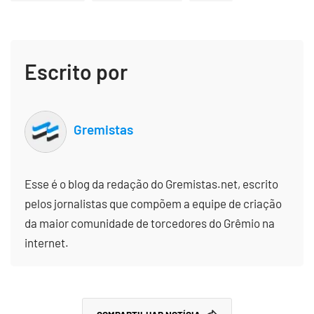
Escrito por
Gremistas
Esse é o blog da redação do Gremistas.net, escrito
pelos jornalistas que compõem a equipe de criação
da maior comunidade de torcedores do Grêmio na
internet.