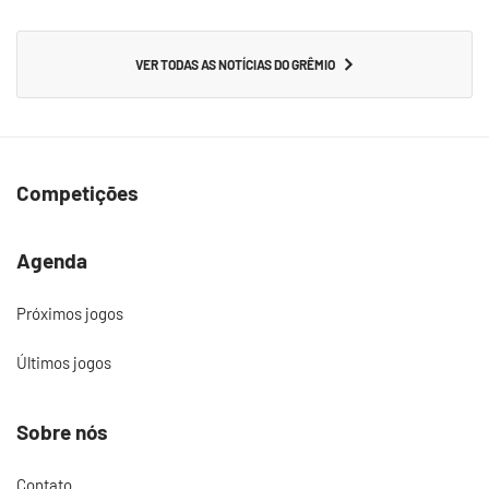
VER TODAS AS NOTÍCIAS DO GRÊMIO
Competições
Agenda
Próximos jogos
Últimos jogos
Sobre nós
Contato