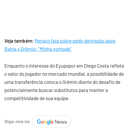
Veja também:
Renato fala sobre pedir demissão após
Bahia x Grêmio: “Minha vontade”
Enquanto o interesse do Eyupspor em Diego Costa reflete
o valor do jogador no mercado mundial, a possibilidade de
uma transferência coloca o Grêmio diante do desafio de
potencialmente buscar substitutos para manter a
competitividade de sua equipe.