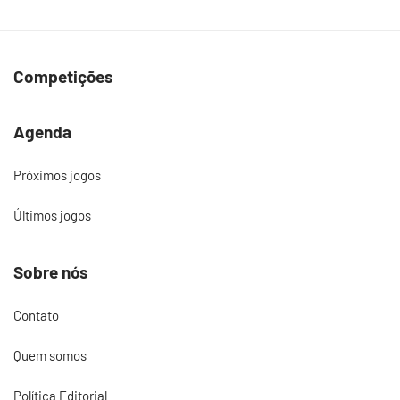
Competições
Agenda
Próximos jogos
Últimos jogos
Sobre nós
Contato
Quem somos
Política Editorial