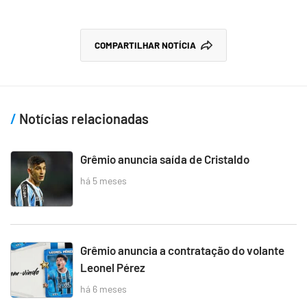
COMPARTILHAR NOTÍCIA
Notícias relacionadas
Grêmio anuncia saída de Cristaldo
há 5 meses
Grêmio anuncia a contratação do volante
Leonel Pérez
há 6 meses