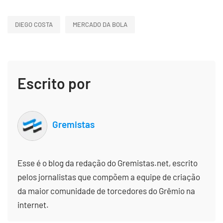
DIEGO COSTA
MERCADO DA BOLA
Escrito por
Gremistas
Esse é o blog da redação do Gremistas.net, escrito
pelos jornalistas que compõem a equipe de criação
da maior comunidade de torcedores do Grêmio na
internet.