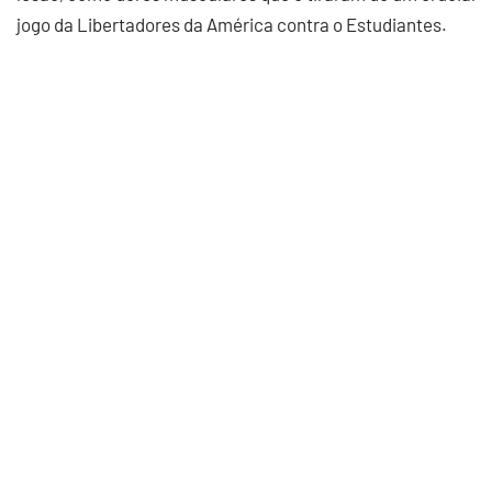
jogo da Libertadores da América contra o Estudiantes.