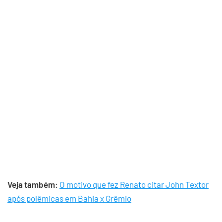
Veja também:
O motivo que fez Renato citar John Textor
após polêmicas em Bahia x Grêmio