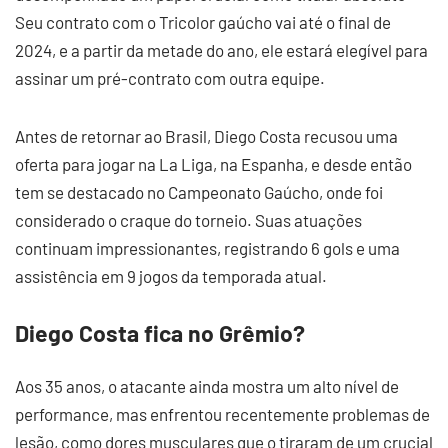
Seu contrato com o Tricolor gaúcho vai até o final de
2024, e a partir da metade do ano, ele estará elegível para
assinar um pré-contrato com outra equipe.
Antes de retornar ao Brasil, Diego Costa recusou uma
oferta para jogar na La Liga, na Espanha, e desde então
tem se destacado no Campeonato Gaúcho, onde foi
considerado o craque do torneio. Suas atuações
continuam impressionantes, registrando 6 gols e uma
assistência em 9 jogos da temporada atual.
Diego Costa fica no Grêmio?
Aos 35 anos, o atacante ainda mostra um alto nível de
performance, mas enfrentou recentemente problemas de
lesão, como dores musculares que o tiraram de um crucial