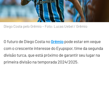
Diego Costa pelo Grêmio – Foto: Lucas Uebel / Grêmio
O futuro de Diego Costa no
Grêmio
pode estar em xeque
com o crescente interesse do Eyupspor, time da segunda
divisão turca, que está próximo de garantir seu lugar na
primeira divisão na temporada 2024/2025.