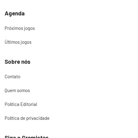
Agenda
Próximos jogos
Últimos jogos
Sobre nós
Contato
Quem somos
Política Editorial
Política de privacidade
Siga o Gremistas