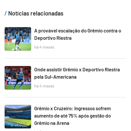
Notícias relacionadas
A provável escalação do Grêmio contra o
Deportivo Riestra
há 4 meses
Onde assistir Grêmio x Deportivo Riestra
pela Sul-Americana
há 4 meses
Grêmio x Cruzeiro: Ingressos sofrem
aumento de até 75% após gestão do
Grêmio na Arena