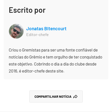
Escrito por
Jonatas Bitencourt
Editor-chefe
Criou o Gremistas para ser uma fonte confiável de
notícias do Grêmio e tem orgulho de ter conquistado
este objetivo. Cobrindo o dia a dia do clube desde
2016, é editor-chefe deste site.
COMPARTILHAR NOTÍCIA