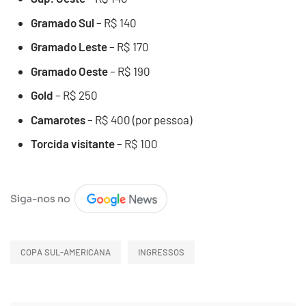
Gramado Sul
– R$ 140
Gramado Leste
– R$ 170
Gramado Oeste
– R$ 190
Gold
– R$ 250
Camarotes
– R$ 400 (por pessoa)
Torcida visitante
– R$ 100
COPA SUL-AMERICANA
INGRESSOS