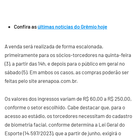
Confira as
últimas notícias do Grêmio hoje
A venda será realizada de forma escalonada,
primeiramente para os sócios-torcedores na quinta-feira
(3), a partir das 14h, e depois para o público em geral no
sábado (5). Em ambos os casos, as compras poderão ser
feitas pelo site arenapoa.com.br.
Os valores dos ingressos variam de R$ 60,00 a R$ 250,00,
conforme o setor escolhido. Cabe destacar que, para o
acesso ao estádio, os torcedores necessitam do cadastro
de biometria facial, conforme determina a Lei Geral do
Esporte (14.597/2023), que a partir de junho, exigirá o