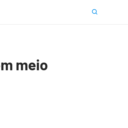
em meio