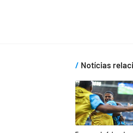
Notícias rela