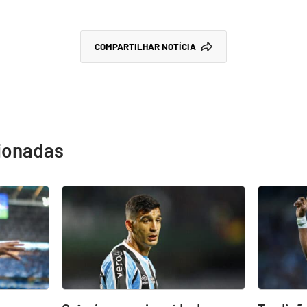
COMPARTILHAR NOTÍCIA
cionadas