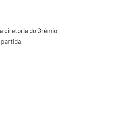
a diretoria do Grêmio
 partida.