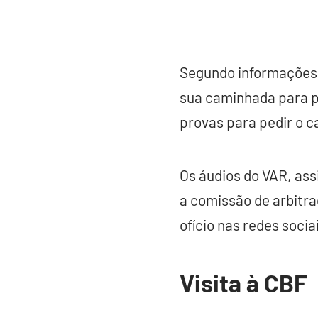
Segundo informações
sua caminhada para pe
provas para pedir o c
Os áudios do VAR, ass
a comissão de arbitra
ofício nas redes socia
Visita à CBF