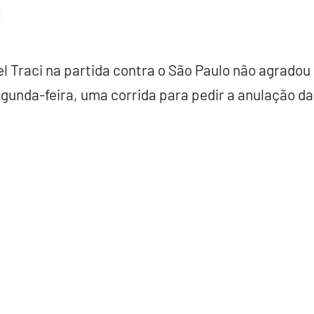
l Traci na partida contra o São Paulo não agradou 
unda-feira, uma corrida para pedir a anulação da