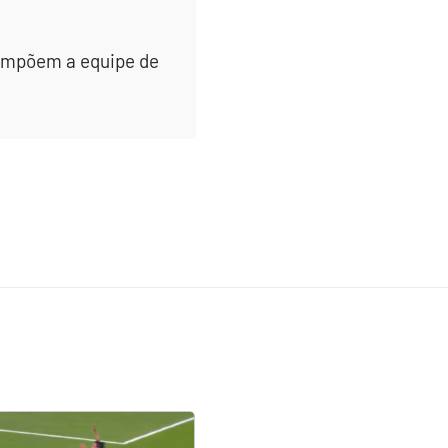
 compõem a equipe de