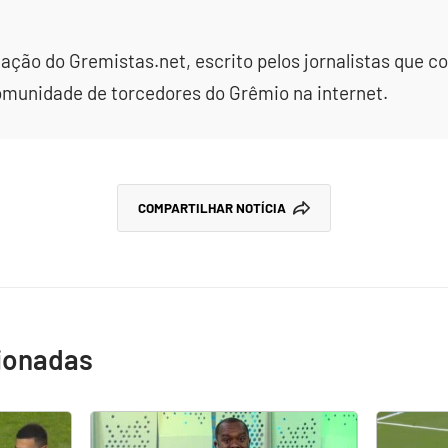
dação do Gremistas.net, escrito pelos jornalistas que
omunidade de torcedores do Grêmio na internet.
COMPARTILHAR NOTÍCIA
cionadas