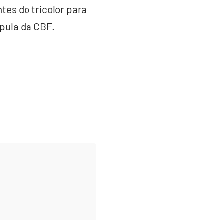
tes do tricolor para
pula da CBF.