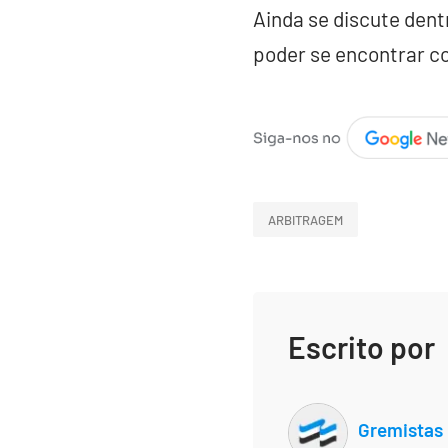
Ainda se discute dent
poder se encontrar c
ARBITRAGEM
Escrito por
Gremistas