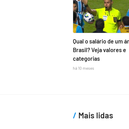
Qual o salário de um á
Brasil? Veja valores e
categorias
há 10 meses
Mais lidas