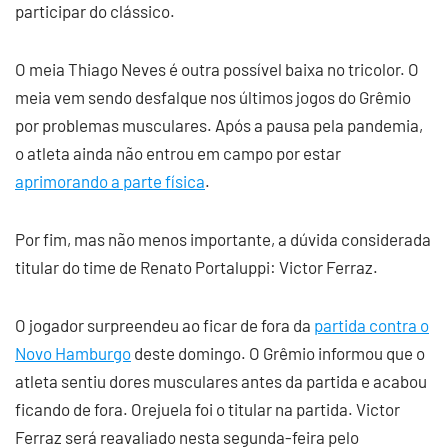
participar do clássico.
O meia Thiago Neves é outra possível baixa no tricolor. O
meia vem sendo desfalque nos últimos jogos do Grêmio
por problemas musculares. Após a pausa pela pandemia,
o atleta ainda não entrou em campo por estar
aprimorando a parte física
.
Por fim, mas não menos importante, a dúvida considerada
titular do time de Renato Portaluppi: Victor Ferraz.
O jogador surpreendeu ao ficar de fora da
partida contra o
Novo Hamburgo
deste domingo. O Grêmio informou que o
atleta sentiu dores musculares antes da partida e acabou
ficando de fora. Orejuela foi o titular na partida. Victor
Ferraz será reavaliado nesta segunda-feira pelo