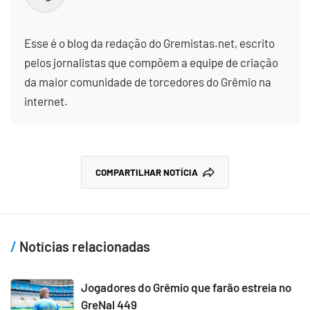
Esse é o blog da redação do Gremistas.net, escrito
pelos jornalistas que compõem a equipe de criação
da maior comunidade de torcedores do Grêmio na
internet.
COMPARTILHAR NOTÍCIA
Notícias relacionadas
Jogadores do Grêmio que farão estreia no
GreNal 449