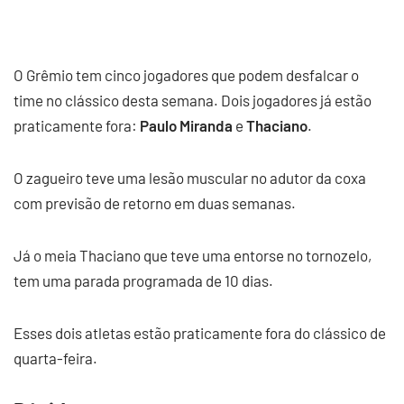
O Grêmio tem cinco jogadores que podem desfalcar o
time no clássico desta semana. Dois jogadores já estão
praticamente fora:
Paulo Miranda
e
Thaciano
.
O zagueiro teve uma lesão muscular no adutor da coxa
com previsão de retorno em duas semanas.
Já o meia Thaciano que teve uma entorse no tornozelo,
tem uma parada programada de 10 dias.
Esses dois atletas estão praticamente fora do clássico de
quarta-feira.