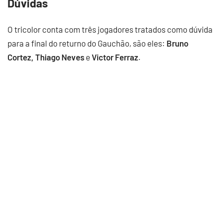
Dúvidas
O tricolor conta com três jogadores tratados como dúvida
para a final do returno do Gauchão, são eles:
Bruno
Cortez, Thiago Neves
e
Victor Ferraz
.