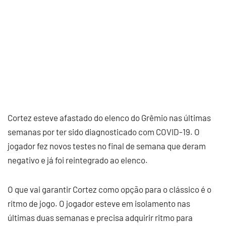
Cortez esteve afastado do elenco do Grêmio nas últimas
semanas por ter sido diagnosticado com COVID-19. O
jogador fez novos testes no final de semana que deram
negativo e já foi reintegrado ao elenco.
O que vai garantir Cortez como opção para o clássico é o
ritmo de jogo. O jogador esteve em isolamento nas
últimas duas semanas e precisa adquirir ritmo para