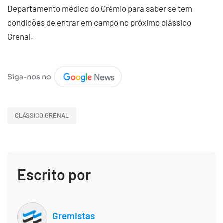
Departamento médico do Grêmio para saber se tem
condições de entrar em campo no próximo clássico
Grenal.
CLÁSSICO GRENAL
Escrito por
Gremistas