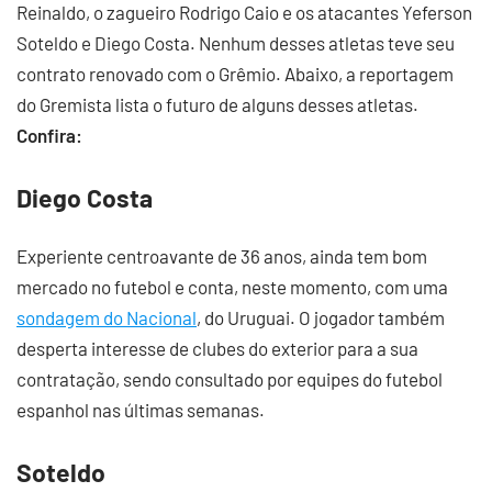
Reinaldo, o zagueiro Rodrigo Caio e os atacantes Yeferson
Soteldo e Diego Costa. Nenhum desses atletas teve seu
contrato renovado com o Grêmio. Abaixo, a reportagem
do Gremista lista o futuro de alguns desses atletas.
Confira:
Diego Costa
Experiente centroavante de 36 anos, ainda tem bom
mercado no futebol e conta, neste momento, com uma
sondagem do Nacional
, do Uruguai. O jogador também
desperta interesse de clubes do exterior para a sua
contratação, sendo consultado por equipes do futebol
espanhol nas últimas semanas.
Soteldo