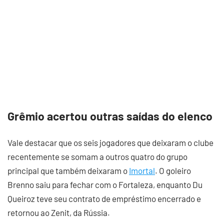
Grêmio acertou outras saídas do elenco
Vale destacar que os seis jogadores que deixaram o clube
recentemente se somam a outros quatro do grupo
principal que também deixaram o
Imortal
. O goleiro
Brenno saiu para fechar com o Fortaleza, enquanto Du
Queiroz teve seu contrato de empréstimo encerrado e
retornou ao Zenit, da Rússia.