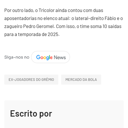
Por outro lado, o Tricolor ainda contou com duas
aposentadorias no elenco atual: o lateral-direito Fábio e o
zagueiro Pedro Geromel. Com isso, o time soma 10 saídas
para a temporada de 2025.
EX-JOGADORES DO GRÊMIO
MERCADO DA BOLA
Escrito por