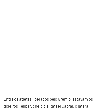
Entre os atletas liberados pelo Grêmio, estavam os
goleiros Felipe Scheibig e Rafael Cabral, o lateral