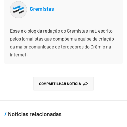
Gremistas
Esse é o blog da redação do Gremistas.net, escrito
pelos jornalistas que compõem a equipe de criação
da maior comunidade de torcedores do Grêmio na
internet.
COMPARTILHAR NOTÍCIA
Notícias relacionadas