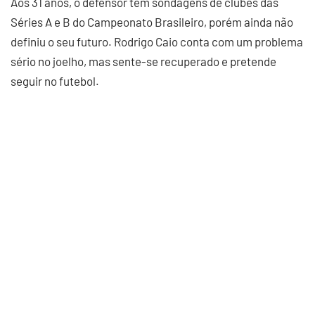
Aos 31 anos, o defensor tem sondagens de clubes das
Séries A e B do Campeonato Brasileiro, porém ainda não
definiu o seu futuro. Rodrigo Caio conta com um problema
sério no joelho, mas sente-se recuperado e pretende
seguir no futebol.