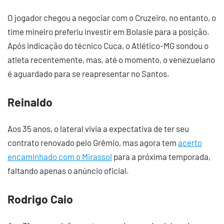
O jogador chegou a negociar com o Cruzeiro, no entanto, o
time mineiro preferiu investir em Bolasie para a posição.
Após indicação do técnico Cuca, o Atlético-MG sondou o
atleta recentemente, mas, até o momento, o venezuelano
é aguardado para se reapresentar no Santos.
Reinaldo
Aos 35 anos, o lateral vivia a expectativa de ter seu
contrato renovado pelo Grêmio, mas agora tem
acerto
encaminhado com o Mirassol
para a próxima temporada,
faltando apenas o anúncio oficial.
Rodrigo Caio