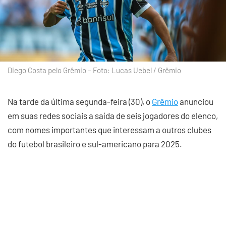
Diego Costa pelo Grêmio – Foto: Lucas Uebel / Grêmio
Na tarde da última segunda-feira (30), o
Grêmio
anunciou
em suas redes sociais a saída de seis jogadores do elenco,
com nomes importantes que interessam a outros clubes
do futebol brasileiro e sul-americano para 2025.