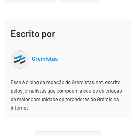
Escrito por
Gremistas
Esse é o blog da redação do Gremistas.net, escrito
pelos jornalistas que compõem a equipe de criação
da maior comunidade de torcedores do Grêmio na
internet.