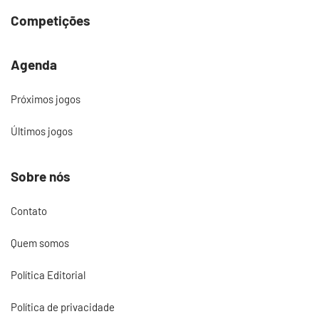
Competições
Agenda
Próximos jogos
Últimos jogos
Sobre nós
Contato
Quem somos
Política Editorial
Política de privacidade