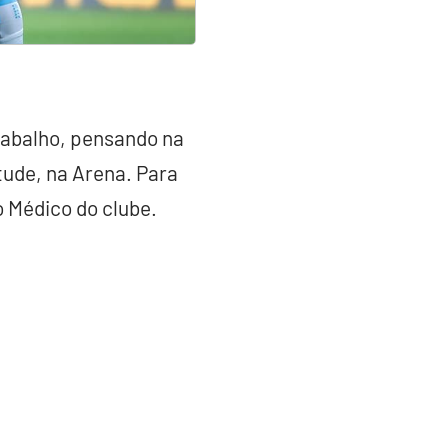
rabalho, pensando na
ude, na Arena. Para
 Médico do clube.