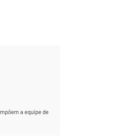
 compõem a equipe de