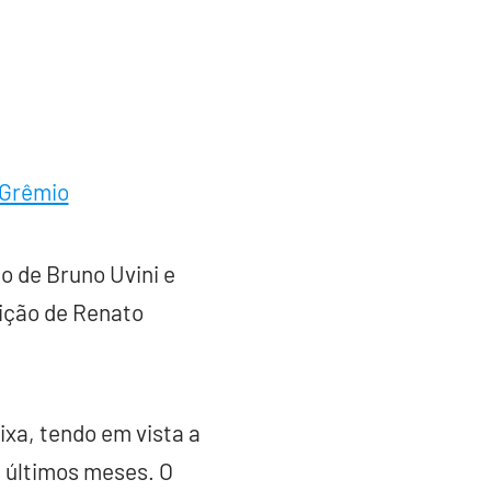
 Grêmio
 de Bruno Uvini e
ição de Renato
ixa, tendo em vista a
 últimos meses. O