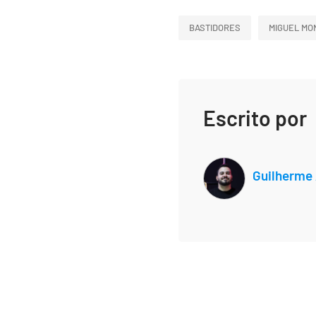
BASTIDORES
MIGUEL MO
Escrito por
Guilherme