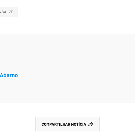
NSALVE
 Abarno
COMPARTILHAR NOTÍCIA