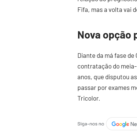
Fifa, mas a volta vai 
Nova opção 
Diante da má fase de 
contratação do meia-a
anos, que disputou as
passar por exames méd
Tricolor.