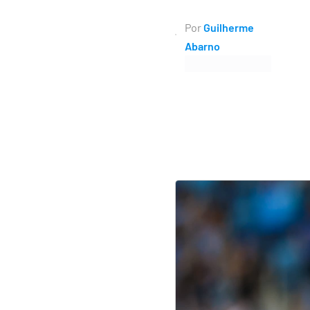
Por
Guilherme
Abarno