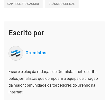
CAMPEONATO GAÚCHO
CLÁSSICO GRENAL
Escrito por
Gremistas
Esse é o blog da redação do Gremistas.net, escrito
pelos jornalistas que compõem a equipe de criação
da maior comunidade de torcedores do Grêmio na
internet.