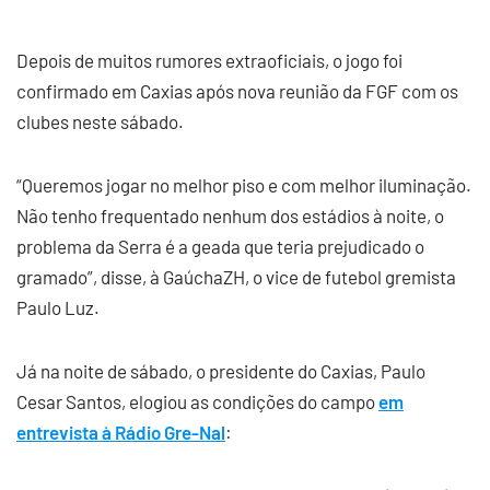
Depois de muitos rumores extraoficiais, o jogo foi
confirmado em Caxias após nova reunião da FGF com os
clubes neste sábado.
“Queremos jogar no melhor piso e com melhor iluminação.
Não tenho frequentado nenhum dos estádios à noite, o
problema da Serra é a geada que teria prejudicado o
gramado”, disse, à GaúchaZH, o vice de futebol gremista
Paulo Luz.
Já na noite de sábado, o presidente do Caxias, Paulo
Cesar Santos, elogiou as condições do campo
em
entrevista à Rádio Gre-Nal
: