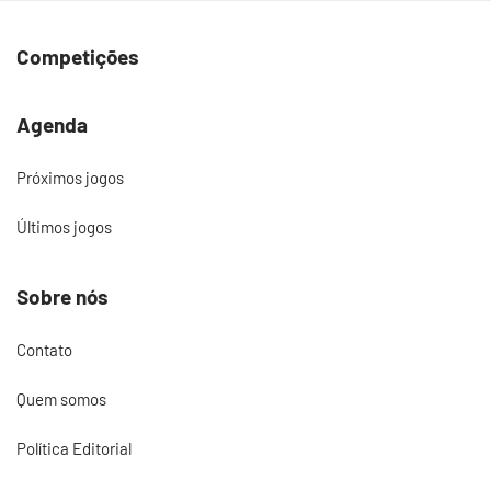
Competições
Agenda
Próximos jogos
Últimos jogos
Sobre nós
Contato
Quem somos
Política Editorial