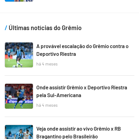
Últimas notícias do Grêmio
A provável escalação do Grêmio contra o
Deportivo Riestra
há 4 meses
Onde assistir Grêmio x Deportivo Riestra
pela Sul-Americana
há 4 meses
Veja onde assistir ao vivo Grêmio x RB
Bragantino pelo Brasileirão