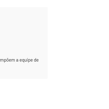
 compõem a equipe de