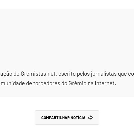
dação do Gremistas.net, escrito pelos jornalistas que
omunidade de torcedores do Grêmio na internet.
COMPARTILHAR NOTÍCIA