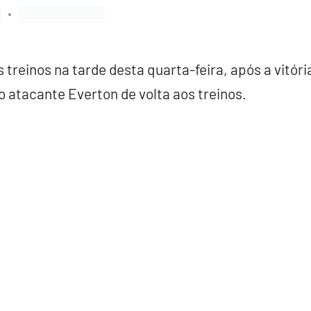
 treinos na tarde desta quarta-feira, após a vitóri
 atacante Everton de volta aos treinos.