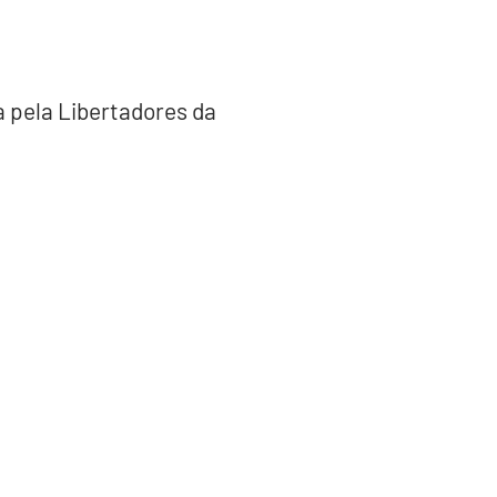
a pela Libertadores da