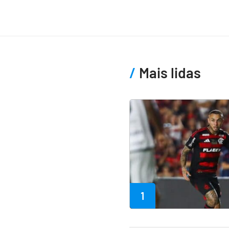
Mais lidas
1