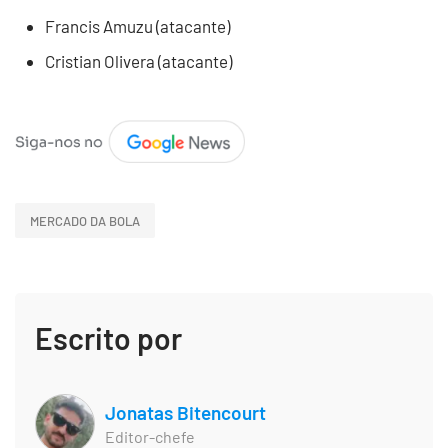
Francis Amuzu (atacante)
Cristian Olivera (atacante)
MERCADO DA BOLA
Escrito por
Jonatas Bitencourt
Editor-chefe