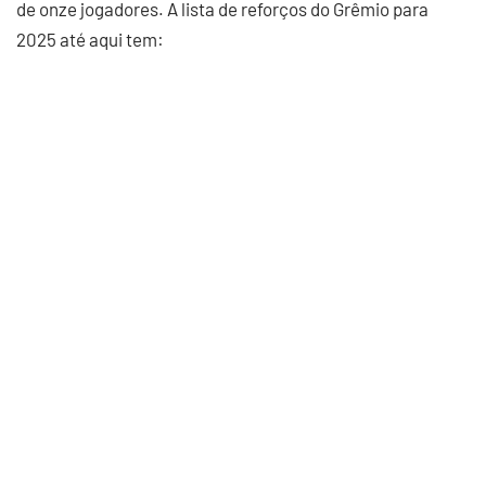
de onze jogadores. A lista de reforços do Grêmio para
2025 até aqui tem: