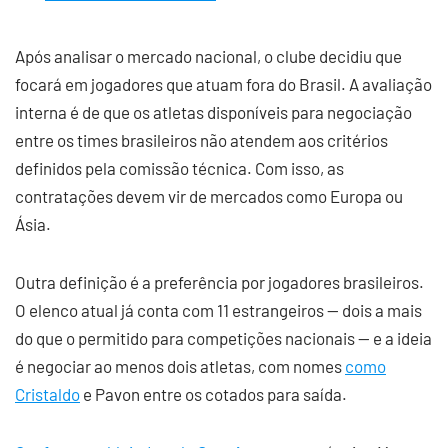
Após analisar o mercado nacional, o clube decidiu que
focará em jogadores que atuam fora do Brasil. A avaliação
interna é de que os atletas disponíveis para negociação
entre os times brasileiros não atendem aos critérios
definidos pela comissão técnica. Com isso, as
contratações devem vir de mercados como Europa ou
Ásia.
Outra definição é a preferência por jogadores brasileiros.
O elenco atual já conta com 11 estrangeiros — dois a mais
do que o permitido para competições nacionais — e a ideia
é negociar ao menos dois atletas, com nomes
como
Cristaldo
e Pavon entre os cotados para saída.