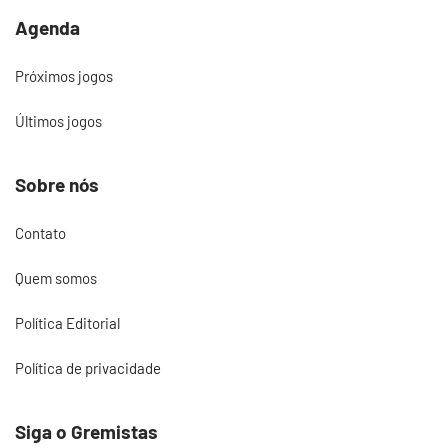
Agenda
Próximos jogos
Últimos jogos
Sobre nós
Contato
Quem somos
Política Editorial
Política de privacidade
Siga o Gremistas