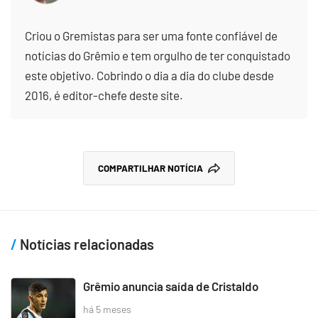
Criou o Gremistas para ser uma fonte confiável de
notícias do Grêmio e tem orgulho de ter conquistado
este objetivo. Cobrindo o dia a dia do clube desde
2016, é editor-chefe deste site.
COMPARTILHAR NOTÍCIA
Notícias relacionadas
Grêmio anuncia saída de Cristaldo
há 5 meses