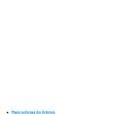
Mais notícias do Grêmio