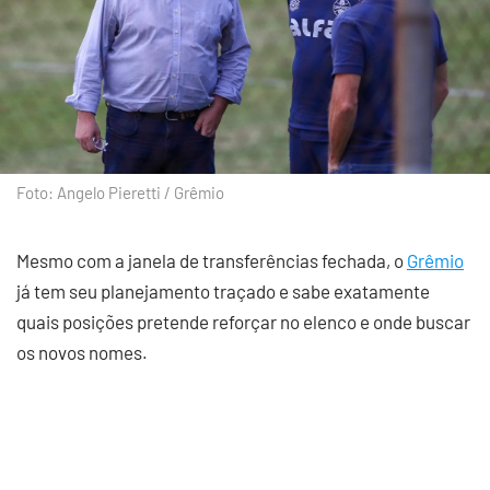
Foto: Angelo Pieretti / Grêmio
Mesmo com a janela de transferências fechada, o
Grêmio
já tem seu planejamento traçado e sabe exatamente
quais posições pretende reforçar no elenco e onde buscar
os novos nomes.