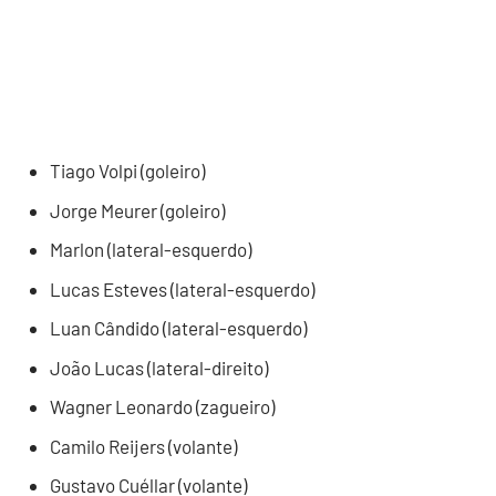
Tiago Volpi (goleiro)
Jorge Meurer (goleiro)
Marlon (lateral-esquerdo)
Lucas Esteves (lateral-esquerdo)
Luan Cândido (lateral-esquerdo)
João Lucas (lateral-direito)
Wagner Leonardo (zagueiro)
Camilo Reijers (volante)
Gustavo Cuéllar (volante)