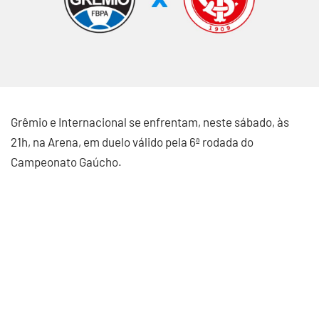
Grêmio e Internacional se enfrentam, neste sábado, às
21h, na Arena, em duelo válido pela 6ª rodada do
Campeonato Gaúcho.