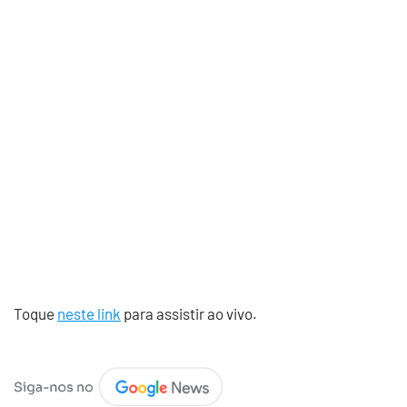
Toque
neste link
para assistir ao vivo.