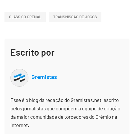
CLÁSSICO GRENAL
TRANSMISSÃO DE JOGOS
Escrito por
Gremistas
Esse é o blog da redação do Gremistas.net, escrito
pelos jornalistas que compõem a equipe de criação
da maior comunidade de torcedores do Grêmio na
internet.