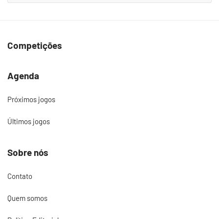
Competições
Agenda
Próximos jogos
Últimos jogos
Sobre nós
Contato
Quem somos