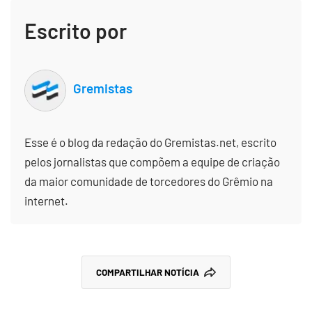
Escrito por
Gremistas
Esse é o blog da redação do Gremistas.net, escrito
pelos jornalistas que compõem a equipe de criação
da maior comunidade de torcedores do Grêmio na
internet.
COMPARTILHAR NOTÍCIA