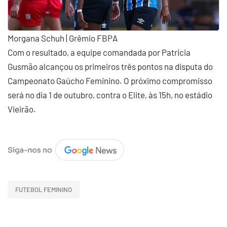
Morgana Schuh | Grêmio FBPA
Com o resultado, a equipe comandada por Patricia
Gusmão alcançou os primeiros três pontos na disputa do
Campeonato Gaúcho Feminino. O próximo compromisso
será no dia 1 de outubro, contra o Elite, às 15h, no estádio
Vieirão.
FUTEBOL FEMININO