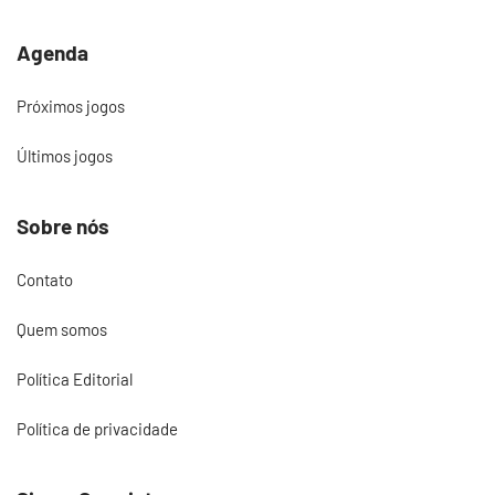
Agenda
Próximos jogos
Últimos jogos
Sobre nós
Contato
Quem somos
Política Editorial
Política de privacidade