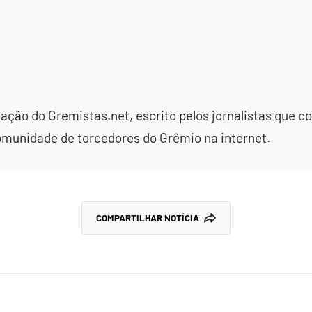
dação do Gremistas.net, escrito pelos jornalistas que
omunidade de torcedores do Grêmio na internet.
COMPARTILHAR NOTÍCIA