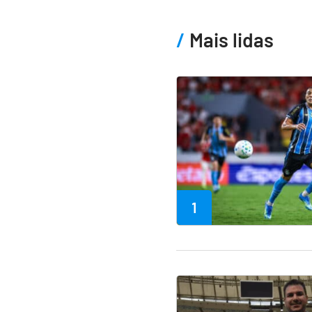
Mais lidas
1