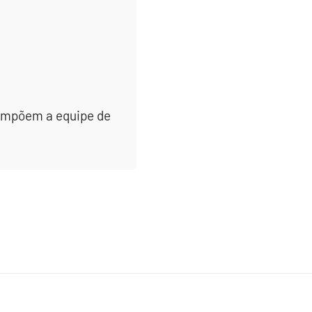
 compõem a equipe de