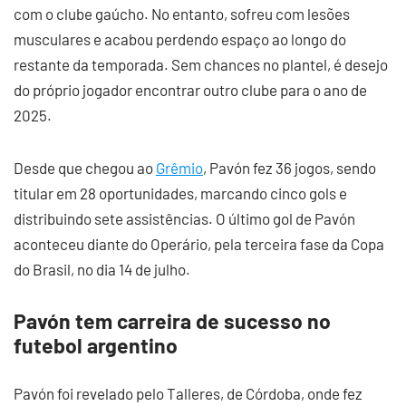
com o clube gaúcho. No entanto, sofreu com lesões
musculares e acabou perdendo espaço ao longo do
restante da temporada. Sem chances no plantel, é desejo
do próprio jogador encontrar outro clube para o ano de
2025.
Desde que chegou ao
Grêmio
, Pavón fez 36 jogos, sendo
titular em 28 oportunidades, marcando cinco gols e
distribuindo sete assistências. O último gol de Pavón
aconteceu diante do Operário, pela terceira fase da Copa
do Brasil, no dia 14 de julho.
Pavón tem carreira de sucesso no
futebol argentino
Pavón foi revelado pelo Talleres, de Córdoba, onde fez