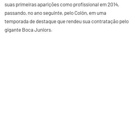
suas primeiras aparições como profissional em 2014,
passando, no ano seguinte, pelo Colón, em uma
temporada de destaque que rendeu sua contratação pelo
gigante Boca Juniors.