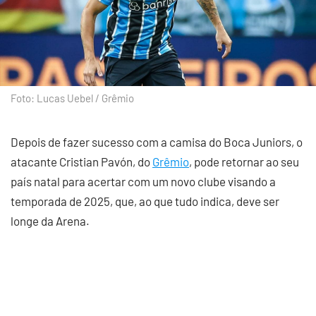
Foto: Lucas Uebel / Grêmio
Depois de fazer sucesso com a camisa do Boca Juniors, o
atacante Cristian Pavón, do
Grêmio
, pode retornar ao seu
país natal para acertar com um novo clube visando a
temporada de 2025, que, ao que tudo indica, deve ser
longe da Arena.