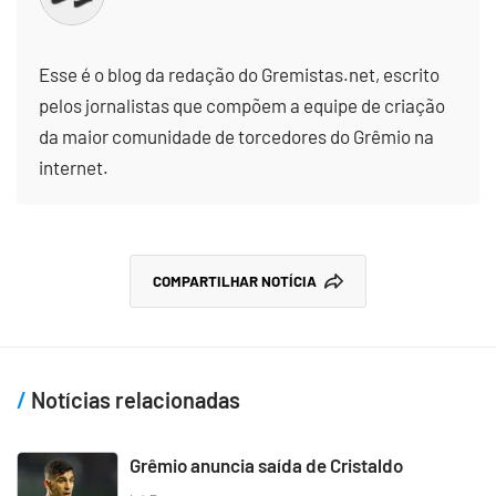
Esse é o blog da redação do Gremistas.net, escrito
pelos jornalistas que compõem a equipe de criação
da maior comunidade de torcedores do Grêmio na
internet.
COMPARTILHAR NOTÍCIA
Notícias relacionadas
Grêmio anuncia saída de Cristaldo