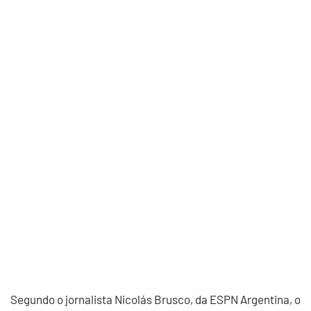
Segundo o jornalista Nicolás Brusco, da ESPN Argentina, o