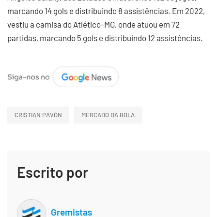
marcando 14 gols e distribuindo 8 assistências. Em 2022,
vestiu a camisa do Atlético-MG, onde atuou em 72
partidas, marcando 5 gols e distribuindo 12 assistências.
CRISTIAN PAVÓN
MERCADO DA BOLA
Escrito por
Gremistas