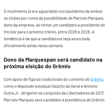
O movimento já era aguardado nos bastidores de ambos
os clubes por conta da possibilidade de Marcelo Marques,
dono da empresa, se tornar um candidato a presidente do
tricolor para o próximo triênio, entre 2026 e 2028. A
tendência é de que a candidatura seja anunciada
oficialmente ainda nesta semana.
Dono da Marquespan será candidato na
próxima eleição do Grêmio
Com apoio de figuras tradicionais do contexto do
Grêmio
,
como o deputado estadual Gaúcho da Geral e Antonio
Dutra Jr., dirigente na conquista da Libertadores de 2017,
Marcelo Marques será candidato à presidência do Grêmio.