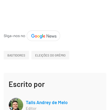
BASTIDORES
ELEIÇÕES DO GRÊMIO
Escrito por
Talis Andrey de Melo
Editor