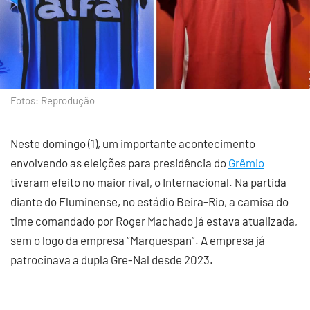
Fotos: Reprodução
Neste domingo (1), um importante acontecimento
envolvendo as eleições para presidência do
Grêmio
tiveram efeito no maior rival, o Internacional. Na partida
diante do Fluminense, no estádio Beira-Rio, a camisa do
time comandado por Roger Machado já estava atualizada,
sem o logo da empresa “Marquespan”. A empresa já
patrocinava a dupla Gre-Nal desde 2023.