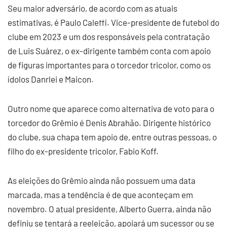
Seu maior adversário, de acordo com as atuais
estimativas, é Paulo Caleffi. Vice-presidente de futebol do
clube em 2023 e um dos responsáveis pela contratação
de Luis Suárez, o ex-dirigente também conta com apoio
de figuras importantes para o torcedor tricolor, como os
ídolos Danrlei e Maicon.
Outro nome que aparece como alternativa de voto para o
torcedor do Grêmio é Denis Abrahão. Dirigente histórico
do clube, sua chapa tem apoio de, entre outras pessoas, o
filho do ex-presidente tricolor, Fabio Koff.
As eleições do Grêmio ainda não possuem uma data
marcada, mas a tendência é de que aconteçam em
novembro. O atual presidente, Alberto Guerra, ainda não
definiu se tentará a reeleição, apoiará um sucessor ou se