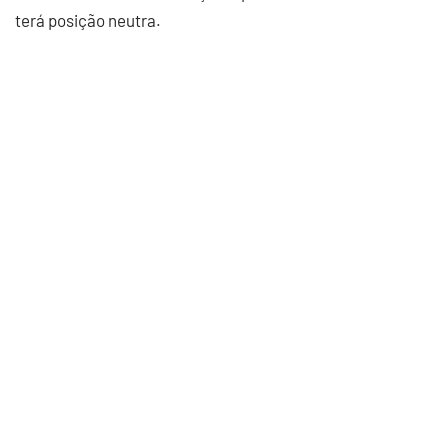
terá posição neutra.