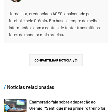
Jornalista, credenciado ACEG, apaixonado por
futebol e pelo Grêmio. Em busca sempre da melhor
informação e com a cautela de tentar transmitir os
fatos da maneira mais precisa.
COMPARTILHAR NOTÍCIA
Notícias relacionadas
Enamorado fala sobre adaptação ao
Grêmio: “Senti que meu primeiro treino foi