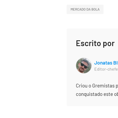
MERCADO DA BOLA
Escrito por
Jonatas Bi
Editor-chefe
Criou o Gremistas p
conquistado este obj