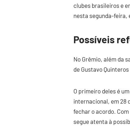
clubes brasileiros e
nesta segunda-feira, 
Possíveis re
No Grêmio, além da s
de Gustavo Quinteros 
O primeiro deles é um 
internacional, em 28 
fechar o acordo. Com 
segue atenta à possib