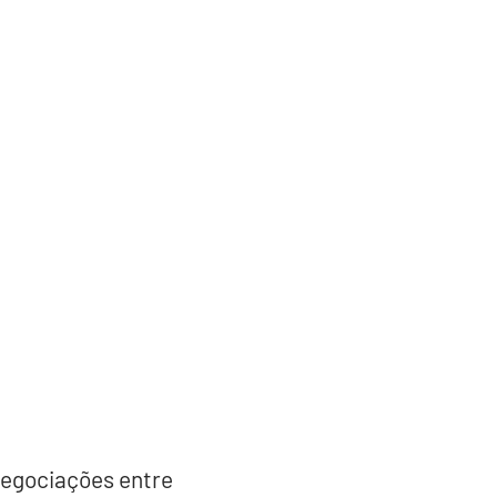
negociações entre