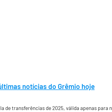
últimas notícias do Grêmio hoje
la de transferências de 2025, válida apenas para 