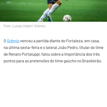
Foto: Lucas Uebel / Grêmio
O
Grêmio
venceu a partida diante do Fortaleza, em casa,
na última sexta-feira e o lateral João Pedro, titular do time
de Renato Portaluppi, falou sobre a importância dos três
pontos para as pretensões do time gaúcho no Brasileirão.