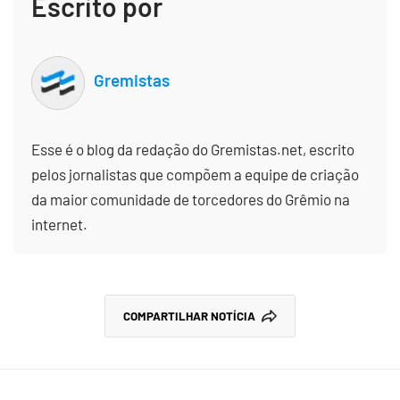
Escrito por
Gremistas
Esse é o blog da redação do Gremistas.net, escrito
pelos jornalistas que compõem a equipe de criação
da maior comunidade de torcedores do Grêmio na
internet.
COMPARTILHAR NOTÍCIA