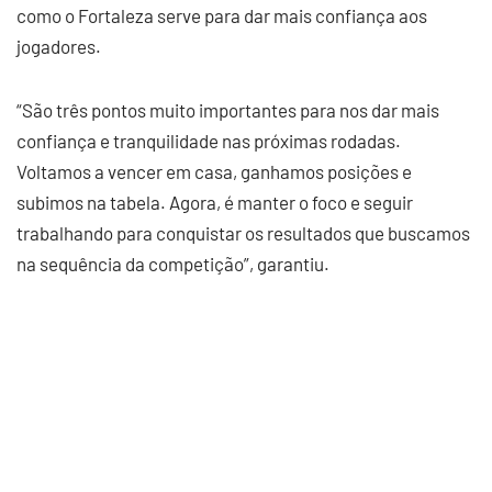
como o Fortaleza serve para dar mais confiança aos
jogadores.
“São três pontos muito importantes para nos dar mais
confiança e tranquilidade nas próximas rodadas.
Voltamos a vencer em casa, ganhamos posições e
subimos na tabela. Agora, é manter o foco e seguir
trabalhando para conquistar os resultados que buscamos
na sequência da competição”, garantiu.