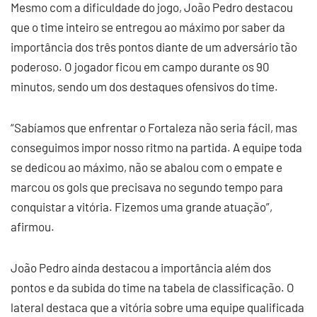
Mesmo com a dificuldade do jogo, João Pedro destacou
que o time inteiro se entregou ao máximo por saber da
importância dos três pontos diante de um adversário tão
poderoso. O jogador ficou em campo durante os 90
minutos, sendo um dos destaques ofensivos do time.
“Sabíamos que enfrentar o Fortaleza não seria fácil, mas
conseguimos impor nosso ritmo na partida. A equipe toda
se dedicou ao máximo, não se abalou com o empate e
marcou os gols que precisava no segundo tempo para
conquistar a vitória. Fizemos uma grande atuação”,
afirmou.
João Pedro ainda destacou a importância além dos
pontos e da subida do time na tabela de classificação. O
lateral destaca que a vitória sobre uma equipe qualificada