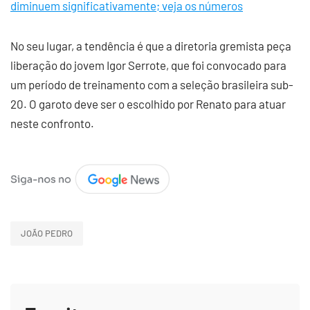
diminuem significativamente; veja os números
No seu lugar, a tendência é que a diretoria gremista peça
liberação do jovem Igor Serrote, que foi convocado para
um período de treinamento com a seleção brasileira sub-
20. O garoto deve ser o escolhido por Renato para atuar
neste confronto.
JOÃO PEDRO