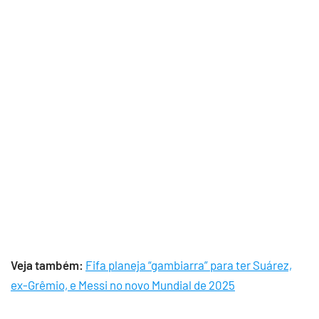
Veja também:
Fifa planeja “gambiarra” para ter Suárez,
ex-Grêmio, e Messi no novo Mundial de 2025