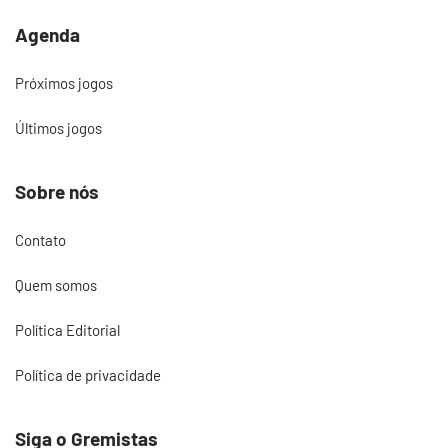
Agenda
Próximos jogos
Últimos jogos
Sobre nós
Contato
Quem somos
Política Editorial
Política de privacidade
Siga o Gremistas