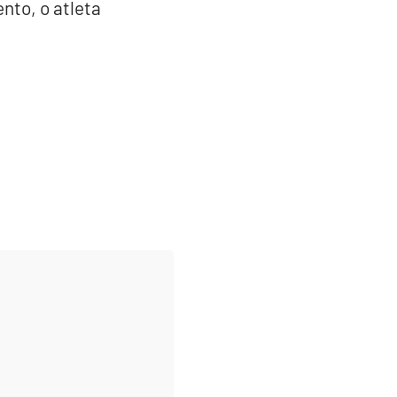
nto, o atleta