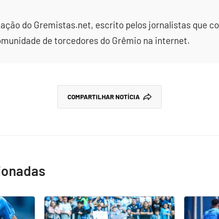
dação do Gremistas.net, escrito pelos jornalistas que
omunidade de torcedores do Grêmio na internet.
COMPARTILHAR NOTÍCIA
cionadas