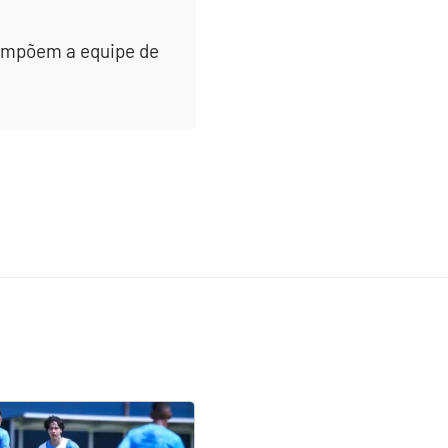
 compõem a equipe de