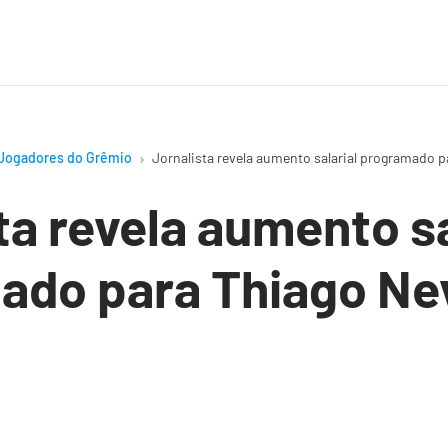
Jogadores do Grêmio
Jornalista revela aumento salarial programado 
ta revela aumento sa
ado para Thiago Ne