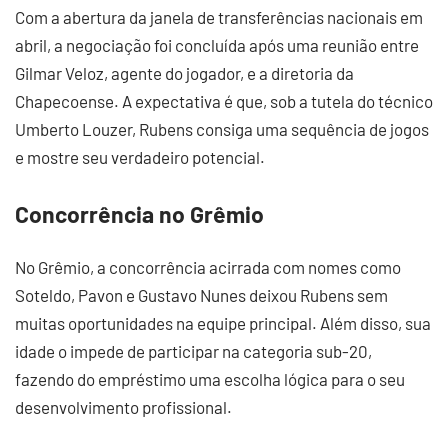
Com a abertura da janela de transferências nacionais em
abril, a negociação foi concluída após uma reunião entre
Gilmar Veloz, agente do jogador, e a diretoria da
Chapecoense. A expectativa é que, sob a tutela do técnico
Umberto Louzer, Rubens consiga uma sequência de jogos
e mostre seu verdadeiro potencial.
Concorrência no Grêmio
No Grêmio, a concorrência acirrada com nomes como
Soteldo, Pavon e Gustavo Nunes deixou Rubens sem
muitas oportunidades na equipe principal. Além disso, sua
idade o impede de participar na categoria sub-20,
fazendo do empréstimo uma escolha lógica para o seu
desenvolvimento profissional.