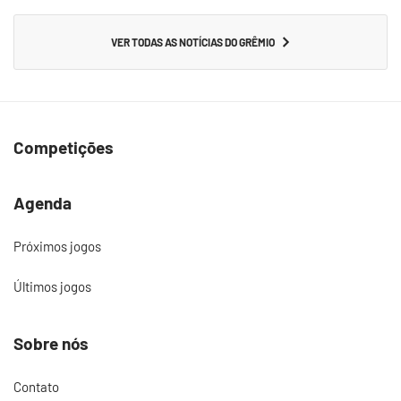
VER TODAS AS NOTÍCIAS DO GRÊMIO
Competições
Agenda
Próximos jogos
Últimos jogos
Sobre nós
Contato