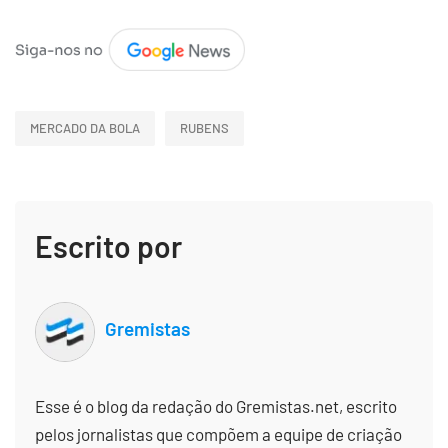
MERCADO DA BOLA
RUBENS
Escrito por
Gremistas
Esse é o blog da redação do Gremistas.net, escrito
pelos jornalistas que compõem a equipe de criação