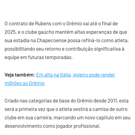
O contrato de Rubens com o Grêmio vai até o final de
2025, e o clube gaúcho mantém altas esperanças de que
sua estadia na Chapecoense possa refiná-lo como atleta,
possibilitando seu retorno e contribuição significativa à
equipe em futuras temporadas.
Veja também:
Em alta na Itália, goleiro pode render
milhões ao Grêmio
Criado nas categorias de base do Grêmio desde 2011, esta
será a primeira vez que o atleta vestirá a camisa de outro
clube em sua carreira, marcando um novo capítulo em seu
desenvolvimento como jogador profissional.