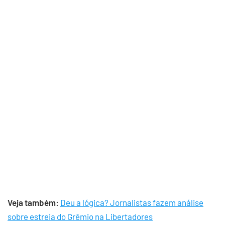
Veja também:
Deu a lógica? Jornalistas fazem análise
sobre estreia do Grêmio na Libertadores