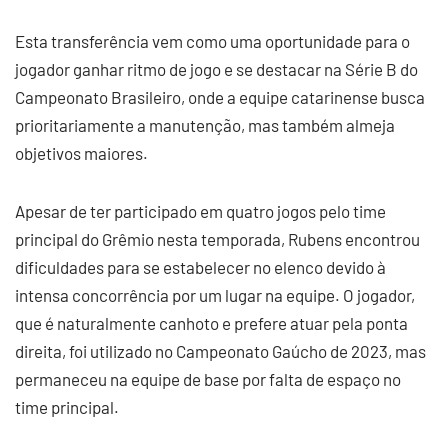
Esta transferência vem como uma oportunidade para o
jogador ganhar ritmo de jogo e se destacar na Série B do
Campeonato Brasileiro, onde a equipe catarinense busca
prioritariamente a manutenção, mas também almeja
objetivos maiores.
Apesar de ter participado em quatro jogos pelo time
principal do Grêmio nesta temporada, Rubens encontrou
dificuldades para se estabelecer no elenco devido à
intensa concorrência por um lugar na equipe. O jogador,
que é naturalmente canhoto e prefere atuar pela ponta
direita, foi utilizado no Campeonato Gaúcho de 2023, mas
permaneceu na equipe de base por falta de espaço no
time principal.