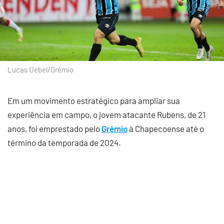
Lucas Uebel/Grêmio
Em um movimento estratégico para ampliar sua
experiência em campo, o jovem atacante Rubens, de 21
anos, foi emprestado pelo
Grêmio
à Chapecoense até o
término da temporada de 2024.