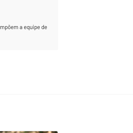
 compõem a equipe de