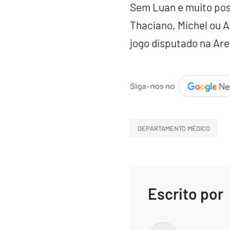
Sem Luan e muito pos
Thaciano, Michel ou A
jogo disputado na Are
DEPARTAMENTO MÉDICO
Escrito por