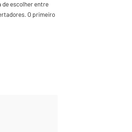
 de escolher entre
ertadores. O primeiro