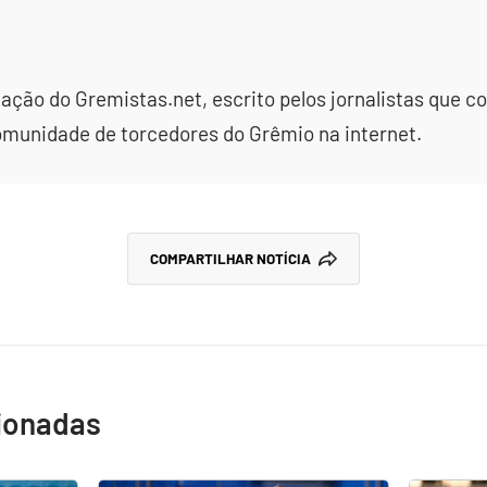
dação do Gremistas.net, escrito pelos jornalistas que
omunidade de torcedores do Grêmio na internet.
COMPARTILHAR NOTÍCIA
cionadas