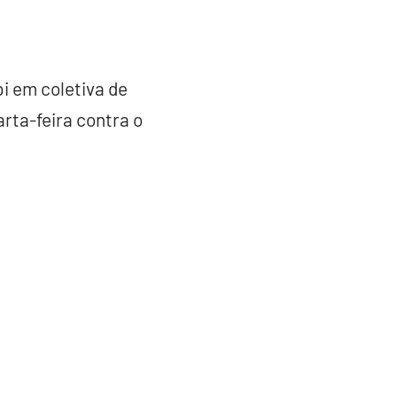
i em coletiva de
arta-feira contra o