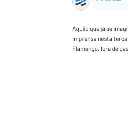
Aquilo que já se imag
imprensa nesta terça-f
Flamengo, fora de cas