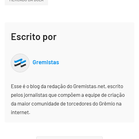
Escrito por
Gremistas
Esse é o blog da redação do Gremistas.net, escrito
pelos jornalistas que compõem a equipe de criação
da maior comunidade de torcedores do Grêmio na
internet.