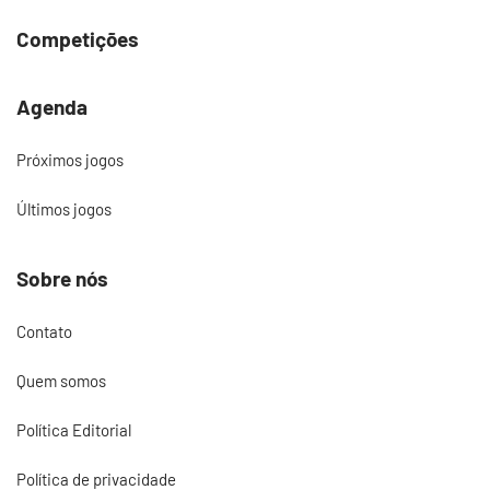
Competições
Agenda
Próximos jogos
Últimos jogos
Sobre nós
Contato
Quem somos
Política Editorial
Política de privacidade