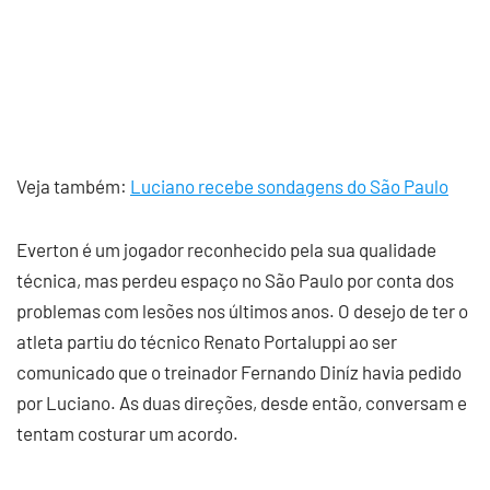
Veja também:
Luciano recebe sondagens do São Paulo
Everton é um jogador reconhecido pela sua qualidade
técnica, mas perdeu espaço no São Paulo por conta dos
problemas com lesões nos últimos anos. O desejo de ter o
atleta partiu do técnico Renato Portaluppi ao ser
comunicado que o treinador Fernando Diníz havia pedido
por Luciano. As duas direções, desde então, conversam e
tentam costurar um acordo.