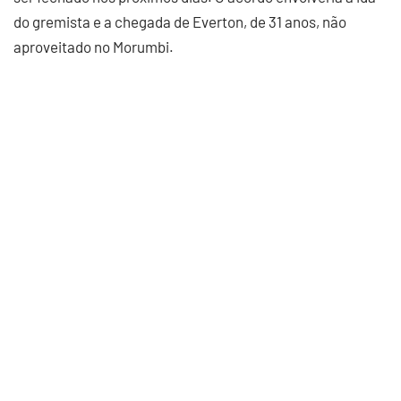
do gremista e a chegada de Everton, de 31 anos, não
aproveitado no Morumbi.