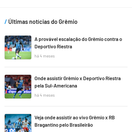
Últimas notícias do Grêmio
A provável escalação do Grêmio contra o
Deportivo Riestra
há 4 meses
Onde assistir Grêmio x Deportivo Riestra
pela Sul-Americana
há 4 meses
Veja onde assistir ao vivo Grêmio x RB
Bragantino pelo Brasileirão