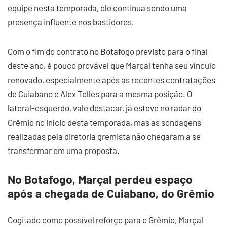
equipe nesta temporada, ele continua sendo uma
presença influente nos bastidores.
Com o fim do contrato no Botafogo previsto para o final
deste ano, é pouco provável que Marçal tenha seu vínculo
renovado, especialmente após as recentes contratações
de Cuiabano e Alex Telles para a mesma posição. O
lateral-esquerdo, vale destacar, já esteve no radar do
Grêmio no início desta temporada, mas as sondagens
realizadas pela diretoria gremista não chegaram a se
transformar em uma proposta.
No Botafogo, Marçal perdeu espaço
após a chegada de Cuiabano, do Grêmio
Cogitado como possível reforço para o Grêmio, Marçal