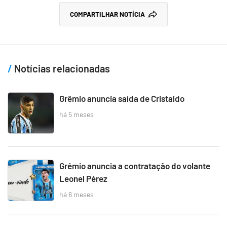
COMPARTILHAR NOTÍCIA
Notícias relacionadas
Grêmio anuncia saída de Cristaldo
há 5 meses
Grêmio anuncia a contratação do volante
Leonel Pérez
há 6 meses