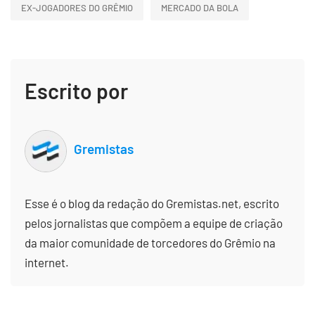
EX-JOGADORES DO GRÊMIO
MERCADO DA BOLA
Escrito por
Gremistas
Esse é o blog da redação do Gremistas.net, escrito
pelos jornalistas que compõem a equipe de criação
da maior comunidade de torcedores do Grêmio na
internet.