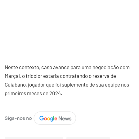
Neste contexto, caso avance para uma negociação com
Marçal, o tricolor estaria contratando o reserva de
Cuiabano, jogador que foi suplemente de sua equipe nos
primeiros meses de 2024.