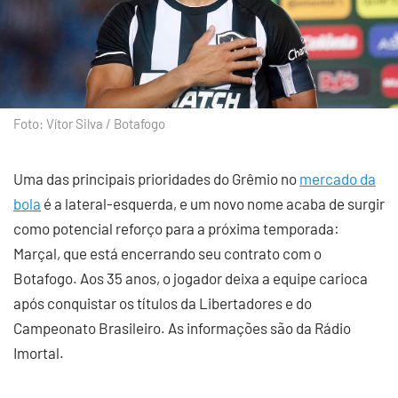
Foto: Vítor Silva / Botafogo
Uma das principais prioridades do Grêmio no
mercado da
bola
é a lateral-esquerda, e um novo nome acaba de surgir
como potencial reforço para a próxima temporada:
Marçal, que está encerrando seu contrato com o
Botafogo. Aos 35 anos, o jogador deixa a equipe carioca
após conquistar os títulos da Libertadores e do
Campeonato Brasileiro. As informações são da Rádio
Imortal.