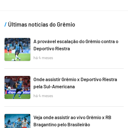
Últimas notícias do Grêmio
A provável escalação do Grêmio contra o
Deportivo Riestra
há 4 meses
Onde assistir Grêmio x Deportivo Riestra
pela Sul-Americana
há 4 meses
Veja onde assistir ao vivo Grêmio x RB
Bragantino pelo Brasileirão