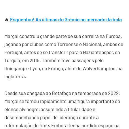
🔥
Esquentou! As últimas do Grêmio no mercado da bola
Marçal construiu grande parte de sua carreira na Europa,
jogando por clubes como Torreense e Nacional, ambos de
Portugal, antes de se transferir para o Gaziantepspor, da
Turquia, em 2015. Também teve passagens pelo
Guingamp e Lyon, na França, além do Wolverhampton, na
Inglaterra.
Desde sua chegada ao Botafogo na temporada de 2022,
Marçal se tornou rapidamente uma figura importante do
elenco alvinegro, assumindo a titularidade e
desempenhando papel de liderança durante a
reformulação do time. Embora tenha perdido espaço na