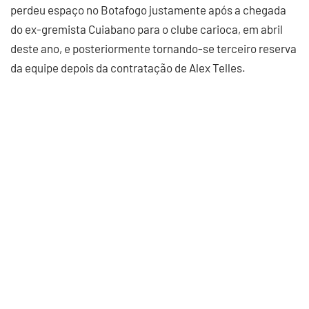
perdeu espaço no Botafogo justamente após a chegada
do ex-gremista Cuiabano para o clube carioca, em abril
deste ano, e posteriormente tornando-se terceiro reserva
da equipe depois da contratação de Alex Telles.