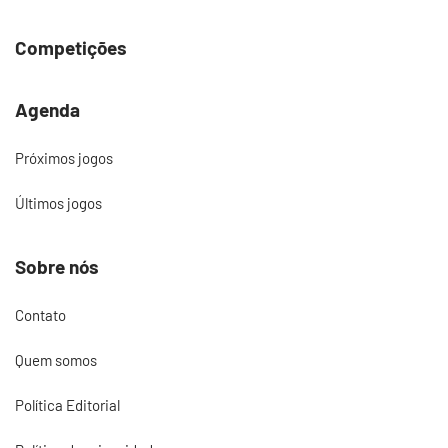
Competições
Agenda
Próximos jogos
Últimos jogos
Sobre nós
Contato
Quem somos
Política Editorial