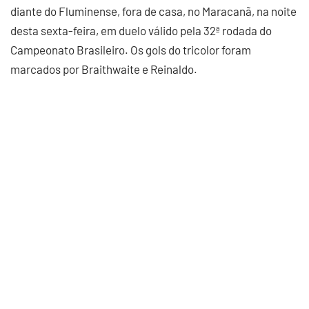
diante do Fluminense, fora de casa, no Maracanã, na noite
desta sexta-feira, em duelo válido pela 32ª rodada do
Campeonato Brasileiro. Os gols do tricolor foram
marcados por Braithwaite e Reinaldo.