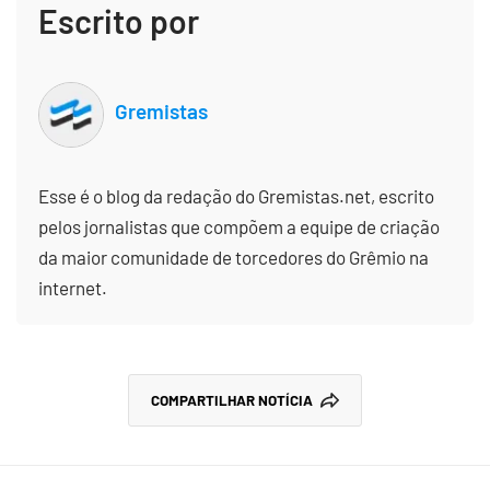
Escrito por
Gremistas
Esse é o blog da redação do Gremistas.net, escrito
pelos jornalistas que compõem a equipe de criação
da maior comunidade de torcedores do Grêmio na
internet.
COMPARTILHAR NOTÍCIA