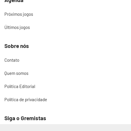
Próximos jogos
Últimos jogos
Sobre nós
Contato
Quem somos
Política Editorial
Política de privacidade
Siga o Gremistas