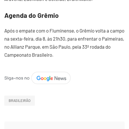
Agenda do Grêmio
Após o empate com o Fluminense, o Grêmio volta a campo
na sexta-feira, dia 8, às 21h30, para enfrentar o Palmeiras,
no Allianz Parque, em São Paulo, pela 33ª rodada do
Campeonato Brasileiro.
BRASILEIRÃO