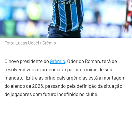
Foto: Lucas Uebel / Grêmio
O novo presidente do
Grêmio
, Odorico Roman, terá de
resolver diversas urgências a partir do início de seu
mandato. Entre as principais urgências está a montagem
do elenco de 2026, passando pela definição da situação
de jogadores com futuro indefinido no clube.