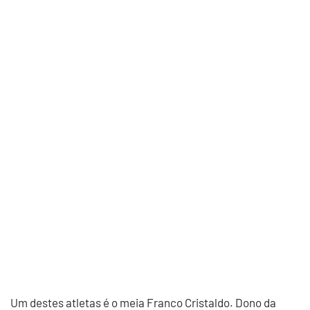
Um destes atletas é o meia Franco Cristaldo. Dono da