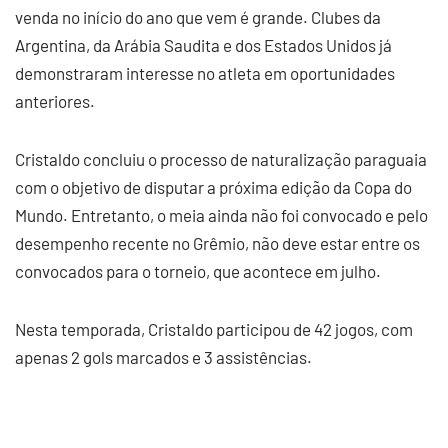
venda no início do ano que vem é grande. Clubes da
Argentina, da Arábia Saudita e dos Estados Unidos já
demonstraram interesse no atleta em oportunidades
anteriores.
Cristaldo concluiu o processo de naturalização paraguaia
com o objetivo de disputar a próxima edição da Copa do
Mundo. Entretanto, o meia ainda não foi convocado e pelo
desempenho recente no Grêmio, não deve estar entre os
convocados para o torneio, que acontece em julho.
Nesta temporada, Cristaldo participou de 42 jogos, com
apenas 2 gols marcados e 3 assistências.