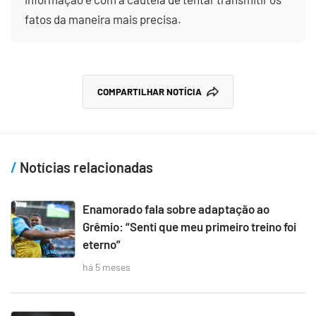
fatos da maneira mais precisa.
COMPARTILHAR NOTÍCIA
Notícias relacionadas
Enamorado fala sobre adaptação ao
Grêmio: “Senti que meu primeiro treino foi
eterno”
há 5 meses