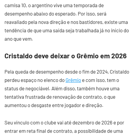
camisa 10, o argentino vive uma temporada de
desempenho abaixo do esperado. Por isso, será
reavaliado pela nova direção e nos bastidores, existe uma
tendência de que uma saída seja trabalhada já no início do
ano que vem.
Cristaldo deve deixar o Grêmio em 2026
Pela queda de desempenho desde o fim de 2024, Cristaldo
perdeu espaço no elenco do
Grêmio
e com isso, tem o
status de negociável. Além disso, também houve uma
tentativa frustrada de renovação de contrato, o que
aumentou o desgaste entre jogador e direção.
Seu vínculo com o clube vai até dezembro de 2026 e por
entrar em reta final de contrato, a possibilidade de uma