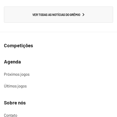
VER TODAS AS NOTÍCIAS DO GRÊMIO
Competições
Agenda
Próximos jogos
Últimos jogos
Sobre nós
Contato