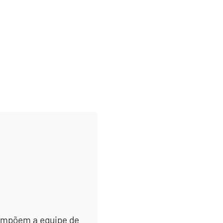
 compõem a equipe de