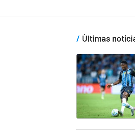
Últimas notíci