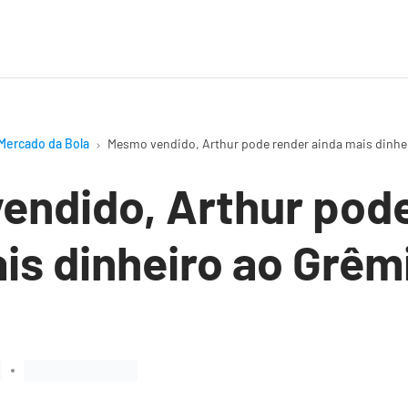
Mercado da Bola
Mesmo vendido, Arthur pode render ainda mais dinhe
endido, Arthur pode
is dinheiro ao Grêm