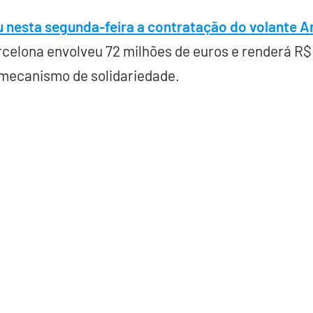
u nesta segunda-feira a contratação do volante A
celona envolveu 72 milhões de euros e renderá R$ 
 mecanismo de solidariedade.