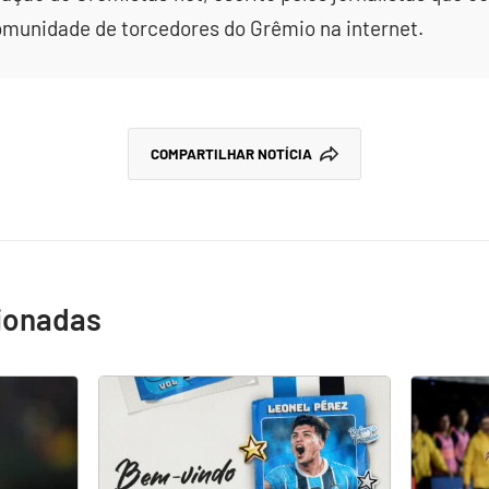
omunidade de torcedores do Grêmio na internet.
COMPARTILHAR NOTÍCIA
cionadas