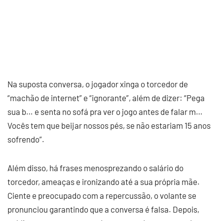
Na suposta conversa, o jogador xinga o torcedor de
“machão de internet” e “ignorante”, além de dizer: “Pega
sua b… e senta no sofá pra ver o jogo antes de falar m…
Vocês tem que beijar nossos pés, se não estariam 15 anos
sofrendo”.
Além disso, há frases menosprezando o salário do
torcedor, ameaças e ironizando até a sua própria mãe.
Ciente e preocupado com a repercussão, o volante se
pronunciou garantindo que a conversa é falsa. Depois,