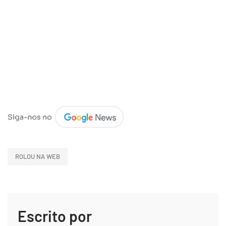
ROLOU NA WEB
Escrito por