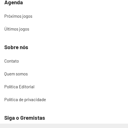
Agenda
Próximos jogos
Últimos jogos
Sobre nós
Contato
Quem somos
Política Editorial
Política de privacidade
Siga o Gremistas