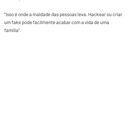
“Isso é onde a maldade das pessoas leva. Hackear ou criar
um fake pode facilmente acabar com a vida de uma
família”.