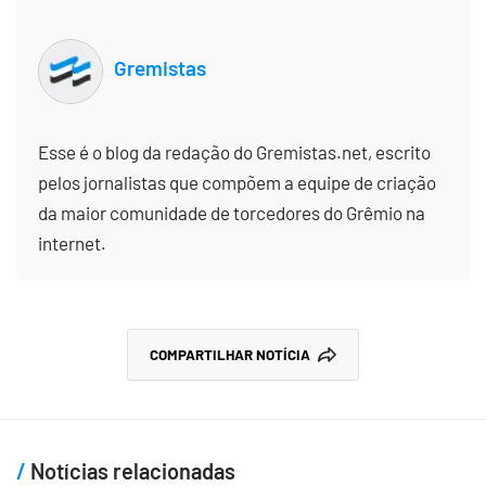
Gremistas
Esse é o blog da redação do Gremistas.net, escrito
pelos jornalistas que compõem a equipe de criação
da maior comunidade de torcedores do Grêmio na
internet.
COMPARTILHAR NOTÍCIA
Notícias relacionadas