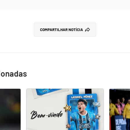
COMPARTILHAR NOTÍCIA
cionadas