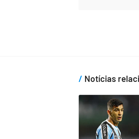
Notícias rela