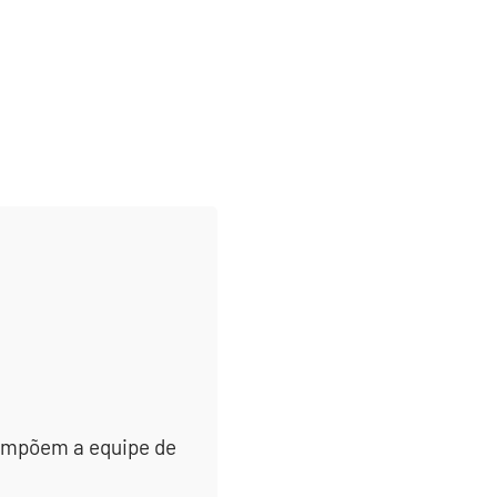
 compõem a equipe de