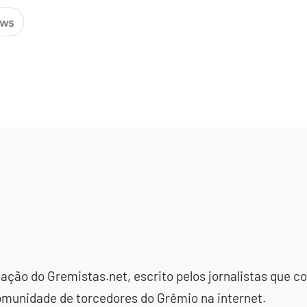
dação do Gremistas.net, escrito pelos jornalistas que
omunidade de torcedores do Grêmio na internet.