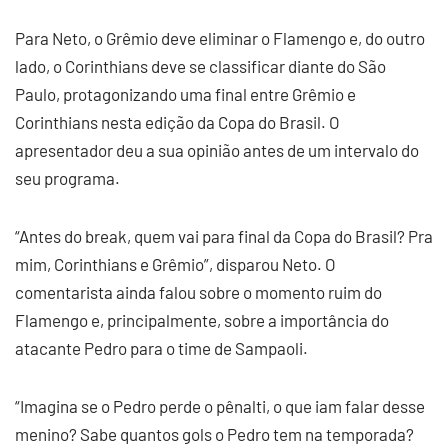
Para Neto, o Grêmio deve eliminar o Flamengo e, do outro
lado, o Corinthians deve se classificar diante do São
Paulo, protagonizando uma final entre Grêmio e
Corinthians nesta edição da Copa do Brasil. O
apresentador deu a sua opinião antes de um intervalo do
seu programa.
“Antes do break, quem vai para final da Copa do Brasil? Pra
mim, Corinthians e Grêmio”, disparou Neto. O
comentarista ainda falou sobre o momento ruim do
Flamengo e, principalmente, sobre a importância do
atacante Pedro para o time de Sampaoli.
“Imagina se o Pedro perde o pênalti, o que iam falar desse
menino? Sabe quantos gols o Pedro tem na temporada?