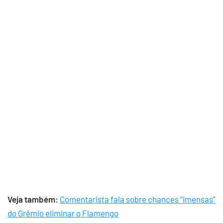
Veja também:
Comentarista fala sobre chances “imensas”
do Grêmio eliminar o Flamengo