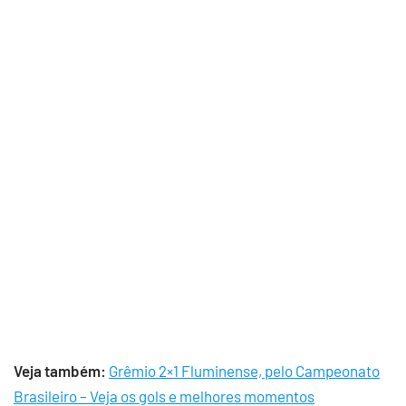
Veja também:
Grêmio 2×1 Fluminense, pelo Campeonato
Brasileiro – Veja os gols e melhores momentos