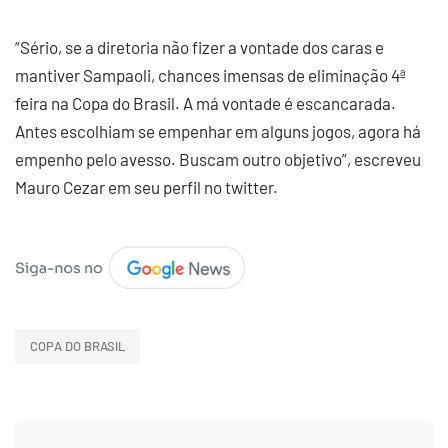
“Sério, se a diretoria não fizer a vontade dos caras e
mantiver Sampaoli, chances imensas de eliminação 4ª
feira na Copa do Brasil. A má vontade é escancarada.
Antes escolhiam se empenhar em alguns jogos, agora há
empenho pelo avesso. Buscam outro objetivo”, escreveu
Mauro Cezar em seu perfil no twitter.
COPA DO BRASIL