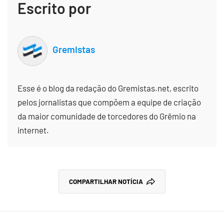
Escrito por
Gremistas
Esse é o blog da redação do Gremistas.net, escrito
pelos jornalistas que compõem a equipe de criação
da maior comunidade de torcedores do Grêmio na
internet.
COMPARTILHAR NOTÍCIA