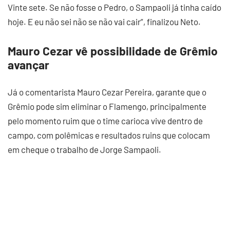
Vinte sete. Se não fosse o Pedro, o Sampaoli já tinha caído
hoje. E eu não sei não se não vai cair”, finalizou Neto.
Mauro Cezar vê possibilidade de Grêmio
avançar
Já o comentarista Mauro Cezar Pereira, garante que o
Grêmio pode sim eliminar o Flamengo, principalmente
pelo momento ruim que o time carioca vive dentro de
campo, com polêmicas e resultados ruins que colocam
em cheque o trabalho de Jorge Sampaoli.