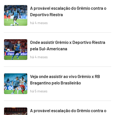
A provável escalação do Grêmio contra o
Deportivo Riestra
há 4 meses
Onde assistir Grêmio x Deportivo Riestra
pela Sul-Americana
há 4 meses
Veja onde assistir ao vivo Grêmio x RB
Bragantino pelo Brasileirão
há 5 meses
A provável escalação do Grêmio contra o