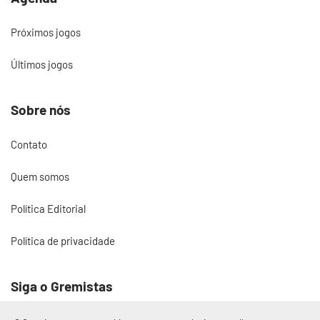
Próximos jogos
Últimos jogos
Sobre nós
Contato
Quem somos
Política Editorial
Política de privacidade
Siga o Gremistas