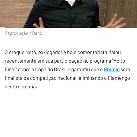
Reprodução / Band
O craque Neto, ex-jogador e hoje comentarista, falou
recentemente em sua participação no programa “Apito
Final” sobre a Copa do Brasil e garantiu que o
Grêmio
será
finalista da competição nacional, eliminando o Flamengo
nesta semana.