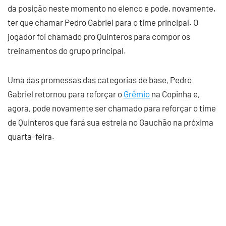
da posição neste momento no elenco e pode, novamente,
ter que chamar Pedro Gabriel para o time principal. O
jogador foi chamado pro Quinteros para compor os
treinamentos do grupo principal.
Uma das promessas das categorias de base, Pedro
Gabriel retornou para reforçar o
Grêmio
na Copinha e,
agora, pode novamente ser chamado para reforçar o time
de Quinteros que fará sua estreia no Gauchão na próxima
quarta-feira.