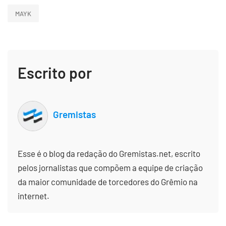
MAYK
Escrito por
Gremistas
Esse é o blog da redação do Gremistas.net, escrito
pelos jornalistas que compõem a equipe de criação
da maior comunidade de torcedores do Grêmio na
internet.