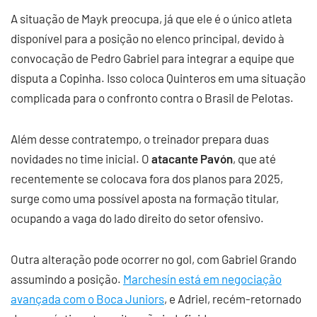
A situação de Mayk preocupa, já que ele é o único atleta
disponível para a posição no elenco principal, devido à
convocação de Pedro Gabriel para integrar a equipe que
disputa a Copinha. Isso coloca Quinteros em uma situação
complicada para o confronto contra o Brasil de Pelotas.
Além desse contratempo, o treinador prepara duas
novidades no time inicial. O
atacante Pavón
, que até
recentemente se colocava fora dos planos para 2025,
surge como uma possível aposta na formação titular,
ocupando a vaga do lado direito do setor ofensivo.
Outra alteração pode ocorrer no gol, com Gabriel Grando
assumindo a posição.
Marchesín está em negociação
avançada com o Boca Juniors
, e Adriel, recém-retornado