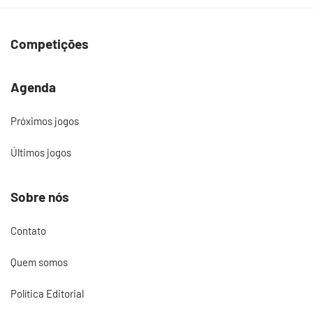
Competições
Agenda
Próximos jogos
Últimos jogos
Sobre nós
Contato
Quem somos
Política Editorial