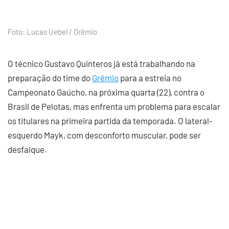
Foto: Lucas Uebel / Grêmio
O técnico Gustavo Quinteros já está trabalhando na
preparação do time do
Grêmio
para a estreia no
Campeonato Gaúcho, na próxima quarta (22), contra o
Brasil de Pelotas, mas enfrenta um problema para escalar
os titulares na primeira partida da temporada. O lateral-
esquerdo Mayk, com desconforto muscular, pode ser
desfalque.