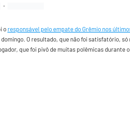
i o
responsável pelo empate do Grêmio nos último
domingo. O resultado, que não foi satisfatório, só 
ogador, que foi pivô de muitas polêmicas durante 