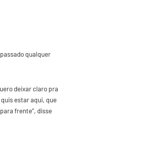
o passado qualquer
uero deixar claro pra
 quis estar aqui, que
para frente”, disse