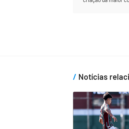
Notícias rela