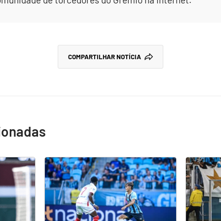
COMPARTILHAR NOTÍCIA
cionadas