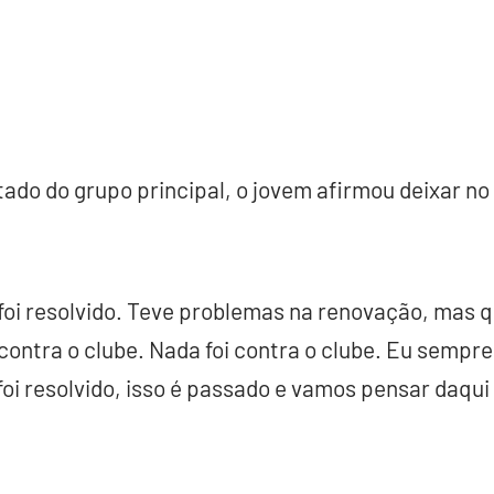
ado do grupo principal, o jovem afirmou deixar n
 foi resolvido. Teve problemas na renovação, mas q
contra o clube. Nada foi contra o clube. Eu sempre
oi resolvido, isso é passado e vamos pensar daqui 