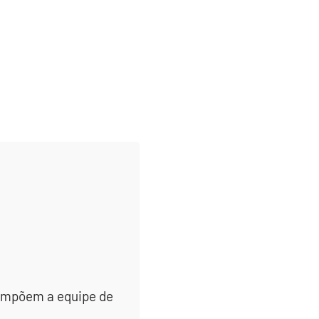
 compõem a equipe de