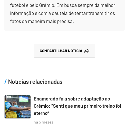
futebol e pelo Grêmio. Em busca sempre da melhor
informação e com a cautela de tentar transmitir os
fatos da maneira mais precisa.
COMPARTILHAR NOTÍCIA
Notícias relacionadas
Enamorado fala sobre adaptação ao
Grêmio: “Senti que meu primeiro treino foi
eterno”
há 5 meses