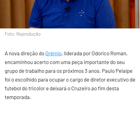
Foto: Reprodução
A nova direção do
Grêmio
, liderada por Odorico Roman,
encaminhou acerto com uma peça importante do seu
grupo de trabalho para os próximos 3 anos. Paulo Pelaipe
foi o escolhido para ocupar o cargo de diretor executivo de
futebol do tricolor e deixará o Cruzeiro ao fim desta
temporada.