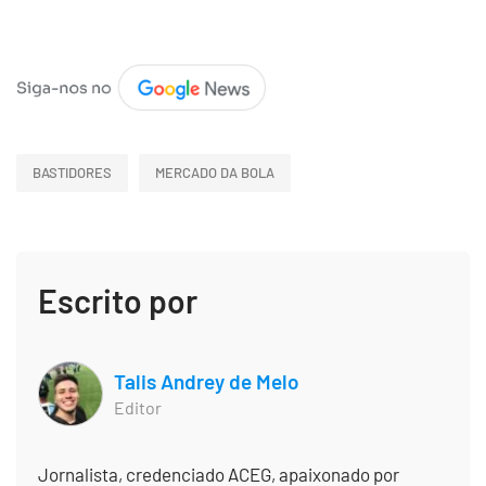
BASTIDORES
MERCADO DA BOLA
Escrito por
Talis Andrey de Melo
Editor
Jornalista, credenciado ACEG, apaixonado por