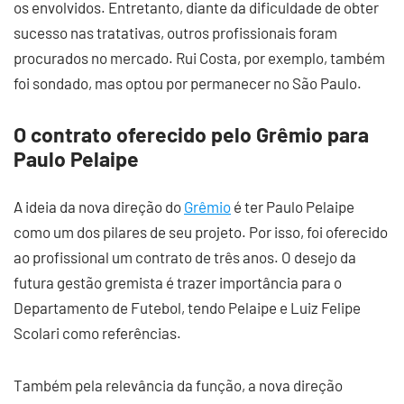
os envolvidos. Entretanto, diante da dificuldade de obter
sucesso nas tratativas, outros profissionais foram
procurados no mercado. Rui Costa, por exemplo, também
foi sondado, mas optou por permanecer no São Paulo.
O contrato oferecido pelo Grêmio para
Paulo Pelaipe
A ideia da nova direção do
Grêmio
é ter Paulo Pelaipe
como um dos pilares de seu projeto. Por isso, foi oferecido
ao profissional um contrato de três anos. O desejo da
futura gestão gremista é trazer importância para o
Departamento de Futebol, tendo Pelaipe e Luiz Felipe
Scolari como referências.
Também pela relevância da função, a nova direção