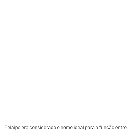
Pelaipe era considerado o nome ideal para a função entre