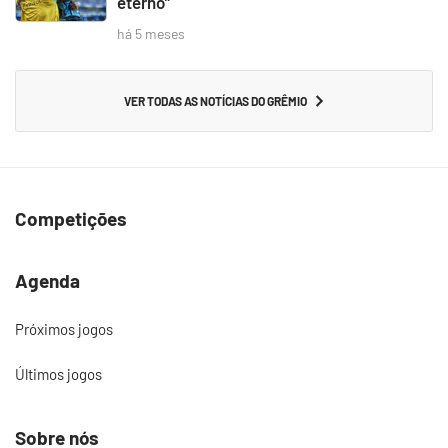
eterno”
há 5 meses
VER TODAS AS NOTÍCIAS DO GRÊMIO
Competições
Agenda
Próximos jogos
Últimos jogos
Sobre nós