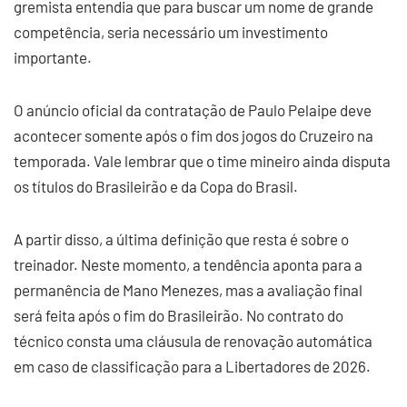
gremista entendia que para buscar um nome de grande
competência, seria necessário um investimento
importante.
O anúncio oficial da contratação de Paulo Pelaipe deve
acontecer somente após o fim dos jogos do Cruzeiro na
temporada. Vale lembrar que o time mineiro ainda disputa
os títulos do Brasileirão e da Copa do Brasil.
A partir disso, a última definição que resta é sobre o
treinador. Neste momento, a tendência aponta para a
permanência de Mano Menezes, mas a avaliação final
será feita após o fim do Brasileirão. No contrato do
técnico consta uma cláusula de renovação automática
em caso de classificação para a Libertadores de 2026.