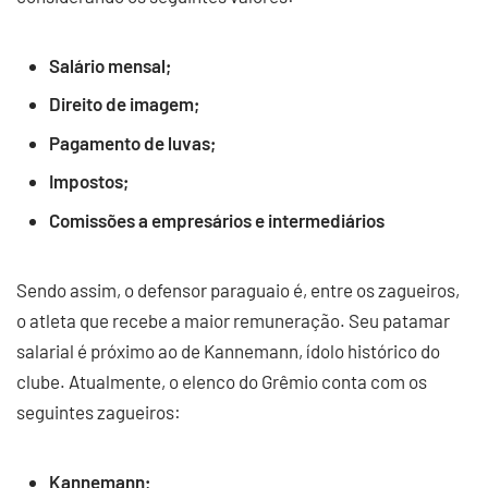
Salário mensal;
Direito de imagem;
Pagamento de luvas;
Impostos;
Comissões a empresários e intermediários
Sendo assim, o defensor paraguaio é, entre os zagueiros,
o atleta que recebe a maior remuneração. Seu patamar
salarial é próximo ao de Kannemann, ídolo histórico do
clube. Atualmente, o elenco do Grêmio conta com os
seguintes zagueiros:
Kannemann;