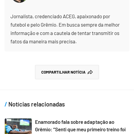
Jornalista, credenciado ACEG, apaixonado por
futebol e pelo Grêmio. Em busca sempre da melhor
informação e com a cautela de tentar transmitir os
fatos da maneira mais precisa.
COMPARTILHAR NOTÍCIA
Notícias relacionadas
Enamorado fala sobre adaptação ao
Grêmio: “Senti que meu primeiro treino foi