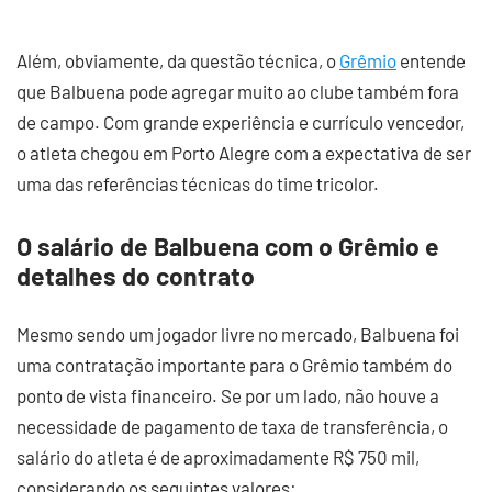
Além, obviamente, da questão técnica, o
Grêmio
entende
que Balbuena pode agregar muito ao clube também fora
de campo. Com grande experiência e currículo vencedor,
o atleta chegou em Porto Alegre com a expectativa de ser
uma das referências técnicas do time tricolor.
O salário de Balbuena com o Grêmio e
detalhes do contrato
Mesmo sendo um jogador livre no mercado, Balbuena foi
uma contratação importante para o Grêmio também do
ponto de vista financeiro. Se por um lado, não houve a
necessidade de pagamento de taxa de transferência, o
salário do atleta é de aproximadamente R$ 750 mil,
considerando os seguintes valores: