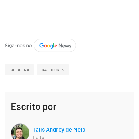
BALBUENA
BASTIDORES
Escrito por
Talis Andrey de Melo
Editor