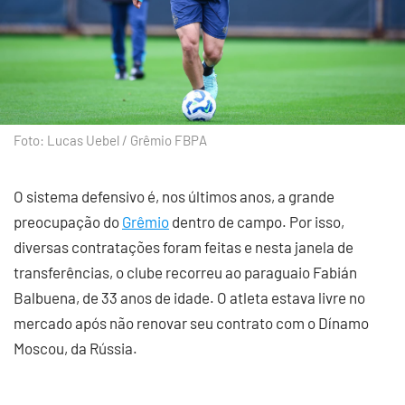
Foto: Lucas Uebel / Grêmio FBPA
O sistema defensivo é, nos últimos anos, a grande
preocupação do
Grêmio
dentro de campo. Por isso,
diversas contratações foram feitas e nesta janela de
transferências, o clube recorreu ao paraguaio Fabián
Balbuena, de 33 anos de idade. O atleta estava livre no
mercado após não renovar seu contrato com o Dínamo
Moscou, da Rússia.