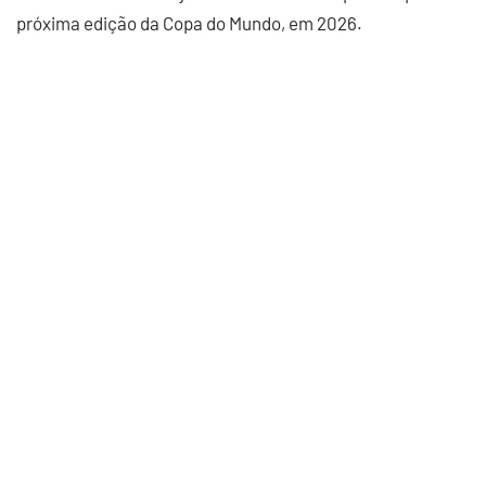
próxima edição da Copa do Mundo, em 2026.