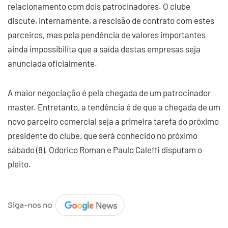
relacionamento com dois patrocinadores. O clube
discute, internamente, a rescisão de contrato com estes
parceiros, mas pela pendência de valores importantes
ainda impossibilita que a saída destas empresas seja
anunciada oficialmente.
A maior negociação é pela chegada de um patrocinador
master. Entretanto, a tendência é de que a chegada de um
novo parceiro comercial seja a primeira tarefa do próximo
presidente do clube, que será conhecido no próximo
sábado (8). Odorico Roman e Paulo Caleffi disputam o
pleito.