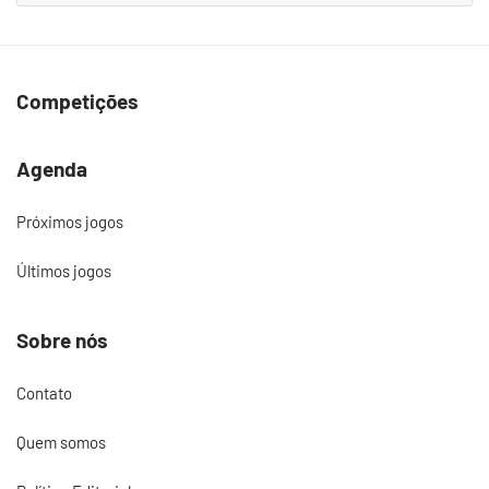
Competições
Agenda
Próximos jogos
Últimos jogos
Sobre nós
Contato
Quem somos