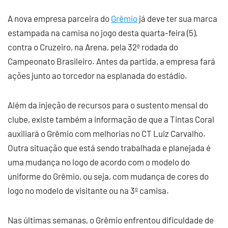
A nova empresa parceira do
Grêmio
já deve ter sua marca
estampada na camisa no jogo desta quarta-feira (5),
contra o Cruzeiro, na Arena, pela 32ª rodada do
Campeonato Brasileiro. Antes da partida, a empresa fará
ações junto ao torcedor na esplanada do estádio.
Além da injeção de recursos para o sustento mensal do
clube, existe também a informação de que a Tintas Coral
auxiliará o Grêmio com melhorias no CT Luiz Carvalho.
Outra situação que está sendo trabalhada e planejada é
uma mudança no logo de acordo com o modelo do
uniforme do Grêmio, ou seja, com mudança de cores do
logo no modelo de visitante ou na 3º camisa.
Nas últimas semanas, o Grêmio enfrentou dificuldade de