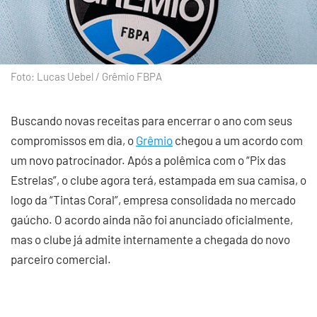
Foto: Lucas Uebel / Grêmio FBPA
Buscando novas receitas para encerrar o ano com seus
compromissos em dia, o
Grêmio
chegou a um acordo com
um novo patrocinador. Após a polêmica com o “Pix das
Estrelas”, o clube agora terá, estampada em sua camisa, o
logo da “Tintas Coral”, empresa consolidada no mercado
gaúcho. O acordo ainda não foi anunciado oficialmente,
mas o clube já admite internamente a chegada do novo
parceiro comercial.